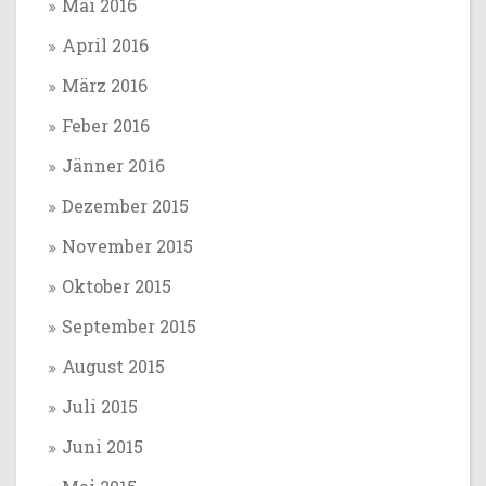
Mai 2016
April 2016
März 2016
Feber 2016
Jänner 2016
Dezember 2015
November 2015
Oktober 2015
September 2015
August 2015
Juli 2015
Juni 2015