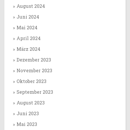
August 2024
Juni 2024
Mai 2024
April 2024
März 2024
Dezember 2023
November 2023
Oktober 2023
September 2023
August 2023
Juni 2023
Mai 2023