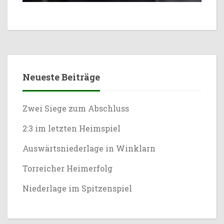
Neueste Beiträge
Zwei Siege zum Abschluss
2:3 im letzten Heimspiel
Auswärtsniederlage in Winklarn
Torreicher Heimerfolg
Niederlage im Spitzenspiel