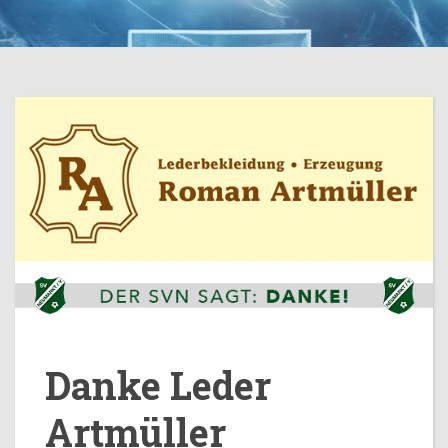
Danke Leder
Artmüller