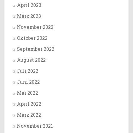
April 2023
März 2023
November 2022
Oktober 2022
September 2022
August 2022
Juli 2022
Juni 2022
Mai 2022
April 2022
März 2022
November 2021