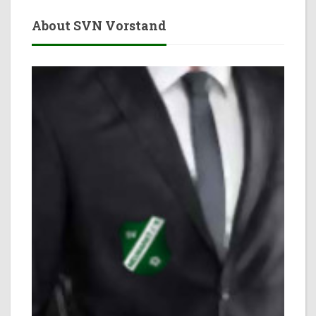
About SVN Vorstand