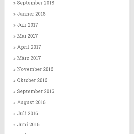
September 2018
Jänner 2018
Juli 2017
Mai 2017
April 2017
März 2017
November 2016
Oktober 2016
September 2016
August 2016
Juli 2016
Juni 2016