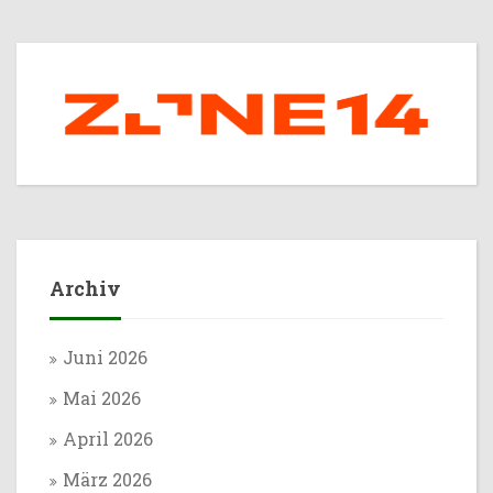
Archiv
Juni 2026
Mai 2026
April 2026
März 2026