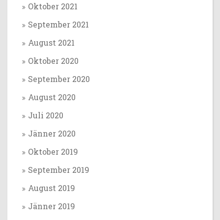
Oktober 2021
September 2021
August 2021
Oktober 2020
September 2020
August 2020
Juli 2020
Jänner 2020
Oktober 2019
September 2019
August 2019
Jänner 2019