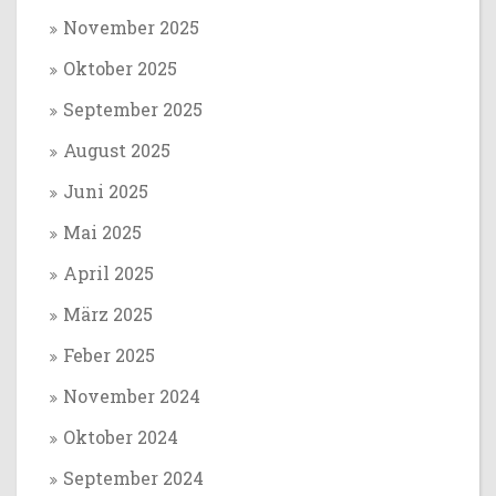
November 2025
Oktober 2025
September 2025
August 2025
Juni 2025
Mai 2025
April 2025
März 2025
Feber 2025
November 2024
Oktober 2024
September 2024