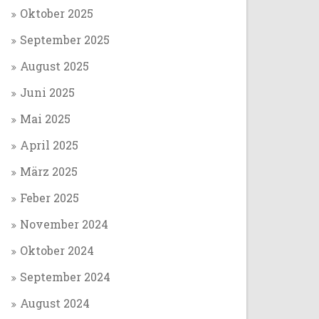
Oktober 2025
September 2025
August 2025
Juni 2025
Mai 2025
April 2025
März 2025
Feber 2025
November 2024
Oktober 2024
September 2024
August 2024