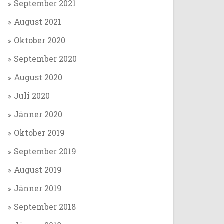
September 2021
August 2021
Oktober 2020
September 2020
August 2020
Juli 2020
Jänner 2020
Oktober 2019
September 2019
August 2019
Jänner 2019
September 2018