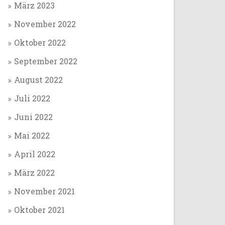
März 2023
November 2022
Oktober 2022
September 2022
August 2022
Juli 2022
Juni 2022
Mai 2022
April 2022
März 2022
November 2021
Oktober 2021