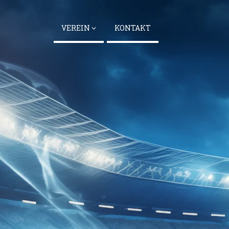
VEREIN
KONTAKT