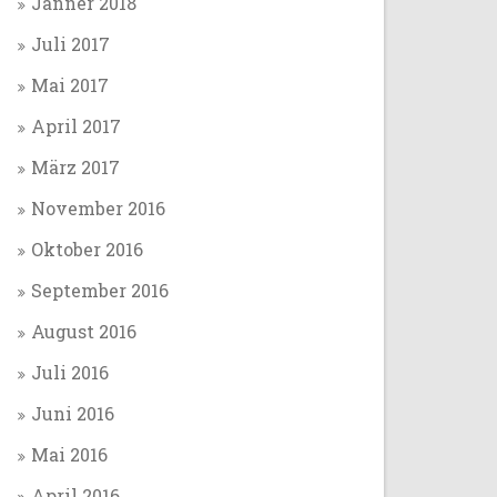
Jänner 2018
Juli 2017
Mai 2017
April 2017
März 2017
November 2016
Oktober 2016
September 2016
August 2016
Juli 2016
Juni 2016
Mai 2016
April 2016