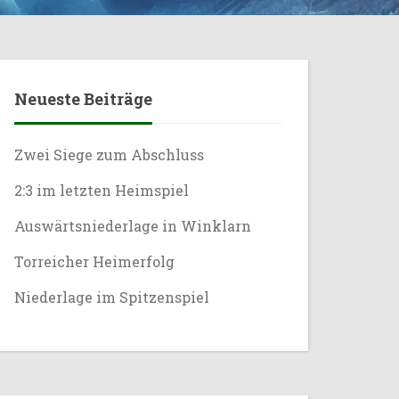
Neueste Beiträge
Zwei Siege zum Abschluss
2:3 im letzten Heimspiel
Auswärtsniederlage in Winklarn
Torreicher Heimerfolg
Niederlage im Spitzenspiel