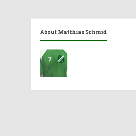
About Matthias Schmid