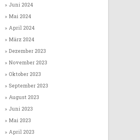
Juni 2024
Mai 2024
April 2024
März 2024
Dezember 2023
November 2023
Oktober 2023
September 2023
August 2023
Juni 2023
Mai 2023
April 2023