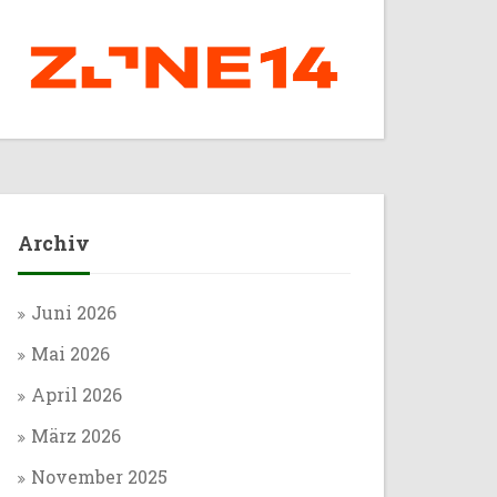
Archiv
Juni 2026
Mai 2026
April 2026
März 2026
November 2025