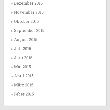
Dezember 2015
November 2015
Oktober 2015
September 2015
August 2015
Juli 2015
Juni 2015
Mai 2015
April 2015
März 2015
Feber 2015