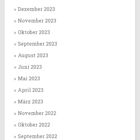
Dezember 2023
November 2023
Oktober 2023
September 2023
August 2023
Juni 2023
Mai 2023
April 2023
März 2023
November 2022
Oktober 2022
September 2022