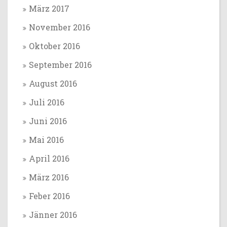
März 2017
November 2016
Oktober 2016
September 2016
August 2016
Juli 2016
Juni 2016
Mai 2016
April 2016
März 2016
Feber 2016
Jänner 2016