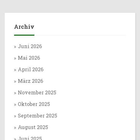
Archiv
Juni 2026
Mai 2026
April 2026
März 2026
November 2025
Oktober 2025
September 2025
August 2025
Juni 2025