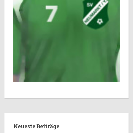
Neueste Beiträge