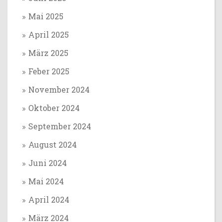
Mai 2025
April 2025
März 2025
Feber 2025
November 2024
Oktober 2024
September 2024
August 2024
Juni 2024
Mai 2024
April 2024
März 2024