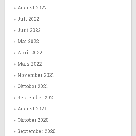
August 2022
Juli 2022
Juni 2022
Mai 2022
April 2022
März 2022
November 2021
Oktober 2021
September 2021
August 2021
Oktober 2020
September 2020