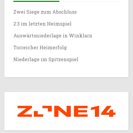
Zwei Siege zum Abschluss
2:3 im letzten Heimspiel
Auswärtsniederlage in Winklarn
Torreicher Heimerfolg
Niederlage im Spitzenspiel