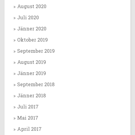
August 2020
Juli 2020
Jänner 2020
Oktober 2019
September 2019
August 2019
Jänner 2019
September 2018
Jänner 2018
Juli 2017
Mai 2017
April 2017