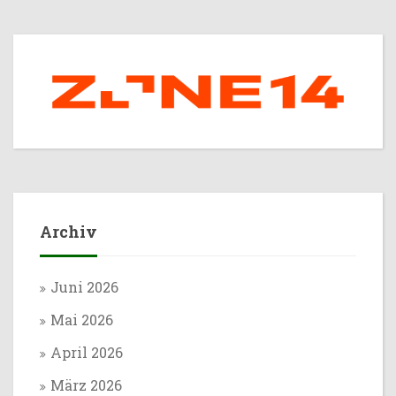
Archiv
Juni 2026
Mai 2026
April 2026
März 2026