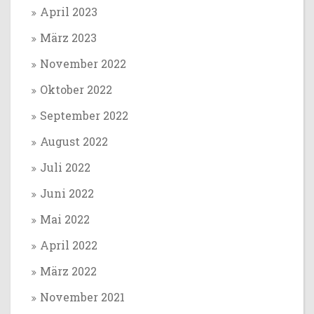
April 2023
März 2023
November 2022
Oktober 2022
September 2022
August 2022
Juli 2022
Juni 2022
Mai 2022
April 2022
März 2022
November 2021