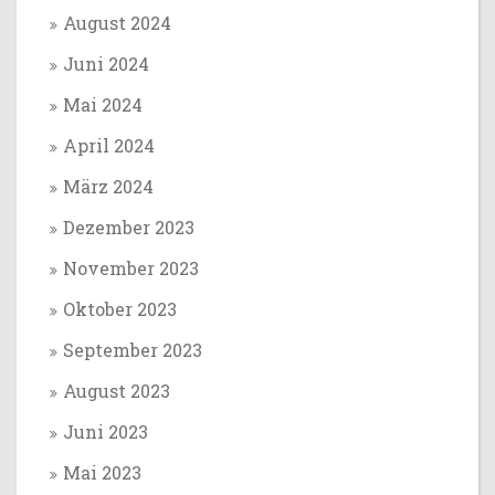
August 2024
Juni 2024
Mai 2024
April 2024
März 2024
Dezember 2023
November 2023
Oktober 2023
September 2023
August 2023
Juni 2023
Mai 2023