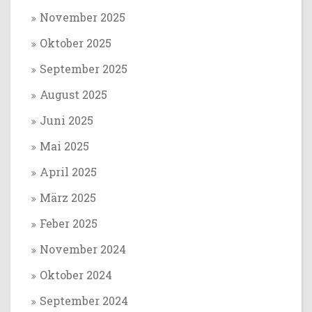
November 2025
Oktober 2025
September 2025
August 2025
Juni 2025
Mai 2025
April 2025
März 2025
Feber 2025
November 2024
Oktober 2024
September 2024