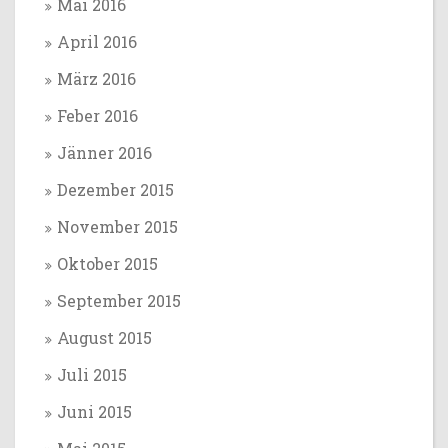
Mai 2016
April 2016
März 2016
Feber 2016
Jänner 2016
Dezember 2015
November 2015
Oktober 2015
September 2015
August 2015
Juli 2015
Juni 2015