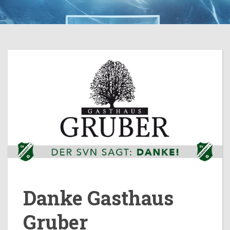
Danke Gasthaus
Gruber