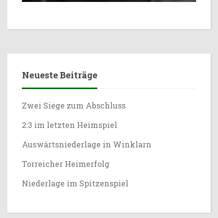
Neueste Beiträge
Zwei Siege zum Abschluss
2:3 im letzten Heimspiel
Auswärtsniederlage in Winklarn
Torreicher Heimerfolg
Niederlage im Spitzenspiel