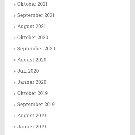
Oktober 2021
September 2021
August 2021
Oktober 2020
September 2020
August 2020
Juli 2020
Jänner 2020
Oktober 2019
September 2019
August 2019
Jänner 2019