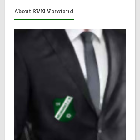
About SVN Vorstand