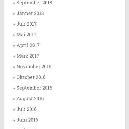
September 2018
Jänner 2018
Juli 2017
Mai 2017
April 2017
März 2017
November 2016
Oktober 2016
September 2016
August 2016
Juli 2016
Juni 2016