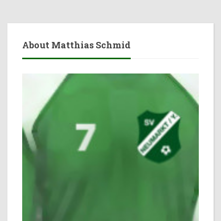
About Matthias Schmid