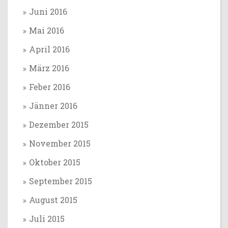
Juni 2016
Mai 2016
April 2016
März 2016
Feber 2016
Jänner 2016
Dezember 2015
November 2015
Oktober 2015
September 2015
August 2015
Juli 2015