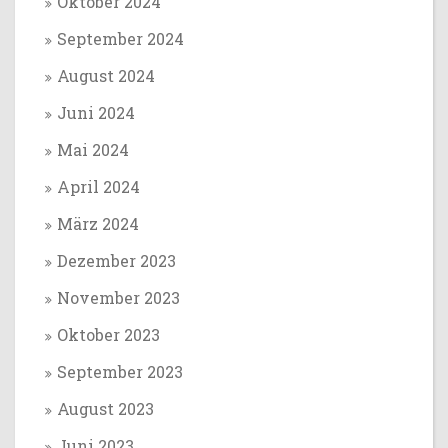
Oktober 2024
September 2024
August 2024
Juni 2024
Mai 2024
April 2024
März 2024
Dezember 2023
November 2023
Oktober 2023
September 2023
August 2023
Juni 2023