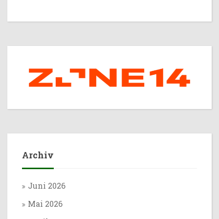
Archiv
Juni 2026
Mai 2026