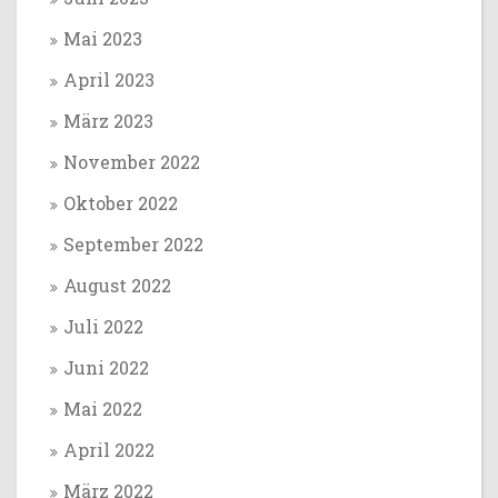
Mai 2023
April 2023
März 2023
November 2022
Oktober 2022
September 2022
August 2022
Juli 2022
Juni 2022
Mai 2022
April 2022
März 2022