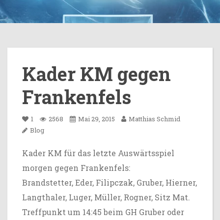
Kader KM gegen
Frankenfels
1
2568
Mai 29, 2015
Matthias Schmid
Blog
Kader KM für das letzte Auswärtsspiel
morgen gegen Frankenfels:
Brandstetter, Eder, Filipczak, Gruber, Hierner,
Langthaler, Luger, Müller, Rogner, Sitz Mat.
Treffpunkt um 14:45 beim GH Gruber oder