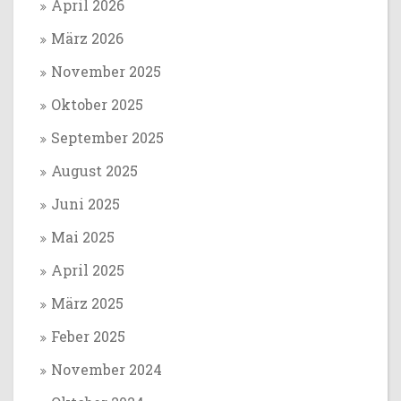
April 2026
März 2026
November 2025
Oktober 2025
September 2025
August 2025
Juni 2025
Mai 2025
April 2025
März 2025
Feber 2025
November 2024