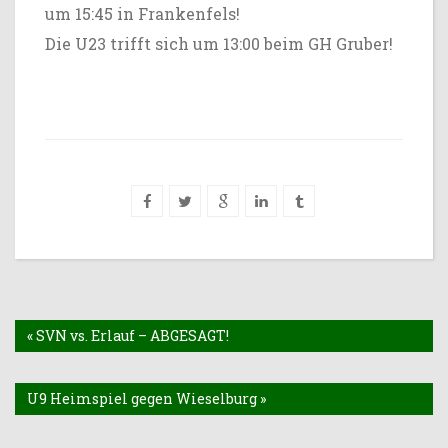
um 15:45 in Frankenfels!
Die U23 trifft sich um 13:00 beim GH Gruber!
« SVN vs. Erlauf – ABGESAGT!
U9 Heimspiel gegen Wieselburg »