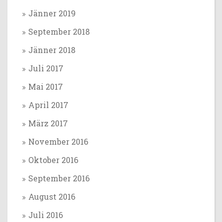
Jänner 2019
September 2018
Jänner 2018
Juli 2017
Mai 2017
April 2017
März 2017
November 2016
Oktober 2016
September 2016
August 2016
Juli 2016