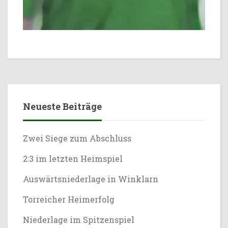
Neueste Beiträge
Zwei Siege zum Abschluss
2:3 im letzten Heimspiel
Auswärtsniederlage in Winklarn
Torreicher Heimerfolg
Niederlage im Spitzenspiel