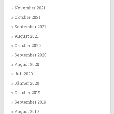
November 2021
Oktober 2021
September 2021
August 2021
Oktober 2020
September 2020
August 2020
Juli 2020
Jänner 2020
Oktober 2019
September 2019
August 2019