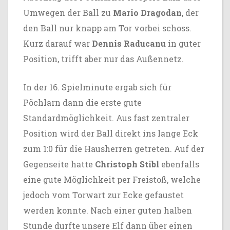
Umwegen der Ball zu
Mario Dragodan
, der
den Ball nur knapp am Tor vorbei schoss.
Kurz darauf war
Dennis Raducanu
in guter
Position, trifft aber nur das Außennetz.
In der 16. Spielminute ergab sich für
Pöchlarn dann die erste gute
Standardmöglichkeit. Aus fast zentraler
Position wird der Ball direkt ins lange Eck
zum 1:0 für die Hausherren getreten. Auf der
Gegenseite hatte
Christoph Stibl
ebenfalls
eine gute Möglichkeit per Freistoß, welche
jedoch vom Torwart zur Ecke gefaustet
werden konnte. Nach einer guten halben
Stunde durfte unsere Elf dann über einen