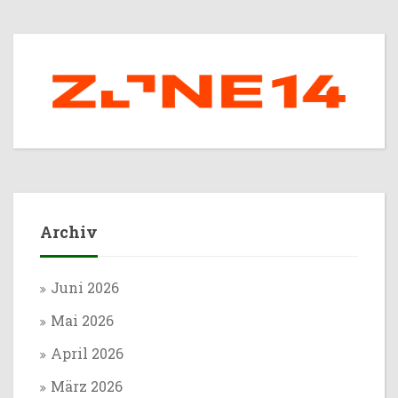
Archiv
Juni 2026
Mai 2026
April 2026
März 2026