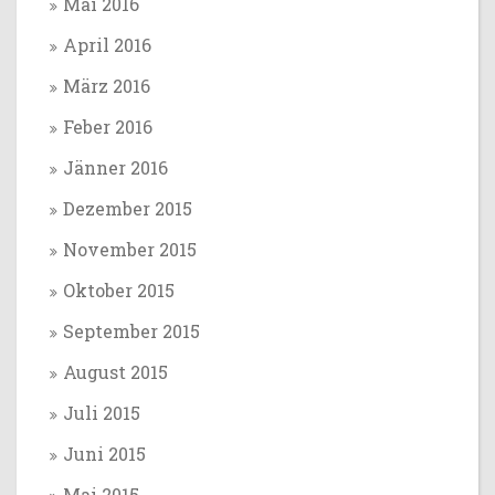
Mai 2016
April 2016
März 2016
Feber 2016
Jänner 2016
Dezember 2015
November 2015
Oktober 2015
September 2015
August 2015
Juli 2015
Juni 2015
Mai 2015