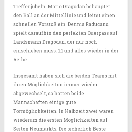
Treffer jubeln. Mario Dragodan behauptet
den Ball an der Mittellinie und leitet einen
schnellen Vorstoß ein. Dennis Raducanu
spielt daraufhin den perfekten Querpass auf
Landsmann Dragodan, der nur noch
einschieben muss. 1:1 und alles wieder in der
Reihe.
Insgesamt haben sich die beiden Teams mit
ihren Möglichkeiten immer wieder
abgewechselt, so hatten beide
Mannschaften einige gute
Tormöglichkeiten. In Halbzeit zwei waren
wiederum die ersten Möglichkeiten auf
Seiten Neumarkts. Die sicherlich Beste