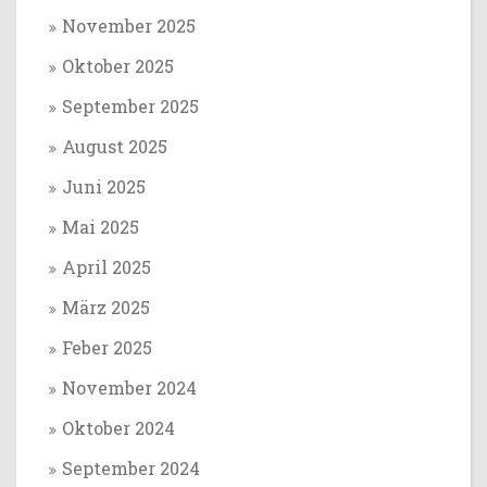
November 2025
Oktober 2025
September 2025
August 2025
Juni 2025
Mai 2025
April 2025
März 2025
Feber 2025
November 2024
Oktober 2024
September 2024