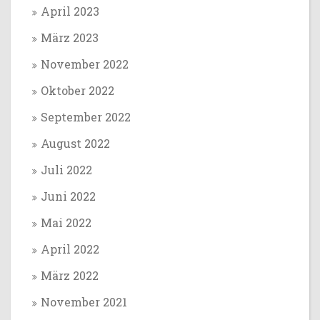
April 2023
März 2023
November 2022
Oktober 2022
September 2022
August 2022
Juli 2022
Juni 2022
Mai 2022
April 2022
März 2022
November 2021