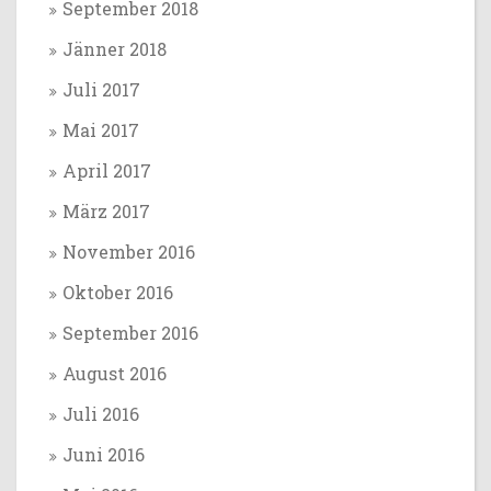
September 2018
Jänner 2018
Juli 2017
Mai 2017
April 2017
März 2017
November 2016
Oktober 2016
September 2016
August 2016
Juli 2016
Juni 2016