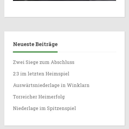
Neueste Beiträge
Zwei Siege zum Abschluss
2:3 im letzten Heimspiel
Auswärtsniederlage in Winklarn
Torreicher Heimerfolg
Niederlage im Spitzenspiel