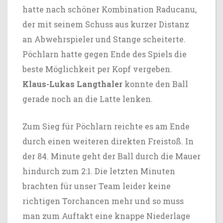
hatte nach schöner Kombination Raducanu,
der mit seinem Schuss aus kurzer Distanz
an Abwehrspieler und Stange scheiterte.
Pöchlarn hatte gegen Ende des Spiels die
beste Möglichkeit per Kopf vergeben.
Klaus-Lukas Langthaler
konnte den Ball
gerade noch an die Latte lenken.
Zum Sieg für Pöchlarn reichte es am Ende
durch einen weiteren direkten Freistoß. In
der 84. Minute geht der Ball durch die Mauer
hindurch zum 2:1. Die letzten Minuten
brachten für unser Team leider keine
richtigen Torchancen mehr und so muss
man zum Auftakt eine knappe Niederlage