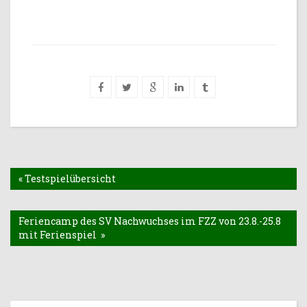
« Testspielübersicht
Feriencamp des SV Nachwuchses im FZZ von 23.8.-25.8
mit Ferienspiel »