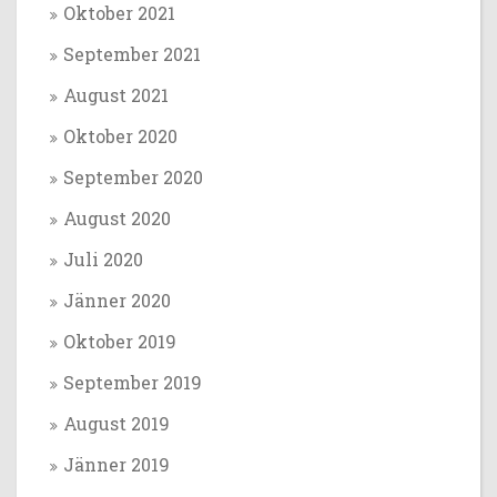
Oktober 2021
September 2021
August 2021
Oktober 2020
September 2020
August 2020
Juli 2020
Jänner 2020
Oktober 2019
September 2019
August 2019
Jänner 2019