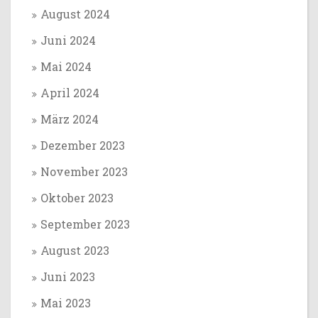
August 2024
Juni 2024
Mai 2024
April 2024
März 2024
Dezember 2023
November 2023
Oktober 2023
September 2023
August 2023
Juni 2023
Mai 2023