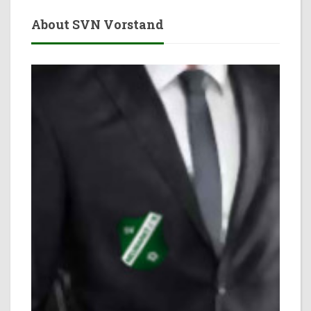
About SVN Vorstand