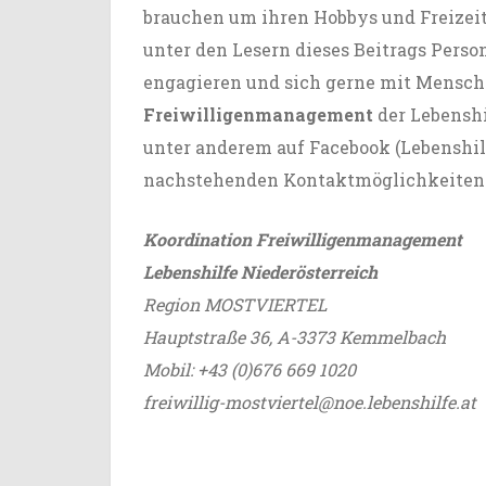
brauchen um ihren Hobbys und Freizeit
unter den Lesern dieses Beitrags Persone
engagieren und sich gerne mit Mensche
Freiwilligenmanagement
der Lebenshi
unter anderem auf
Facebook (Lebenshil
nachstehenden Kontaktmöglichkeiten
Koordination Freiwilligenmanagement
Lebenshilfe Niederösterreich
Region MOSTVIERTEL
Hauptstraße 36, A-3373 Kemmelbach
Mobil: +43 (0)676 669 1020
freiwillig-mostviertel@noe.lebenshilfe.at