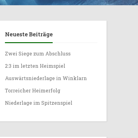
Neueste Beiträge
Zwei Siege zum Abschluss
2:3 im letzten Heimspiel
Auswärtsniederlage in Winklarn
Torreicher Heimerfolg
Niederlage im Spitzenspiel