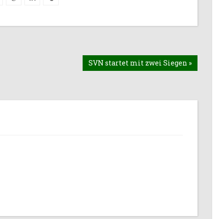
SVN startet mit zwei Siegen »