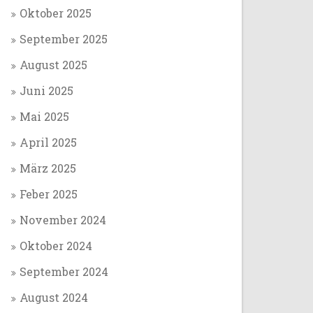
Oktober 2025
September 2025
August 2025
Juni 2025
Mai 2025
April 2025
März 2025
Feber 2025
November 2024
Oktober 2024
September 2024
August 2024