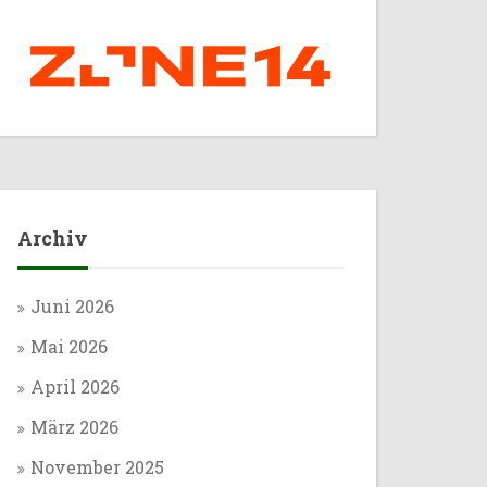
Archiv
Juni 2026
Mai 2026
April 2026
März 2026
November 2025