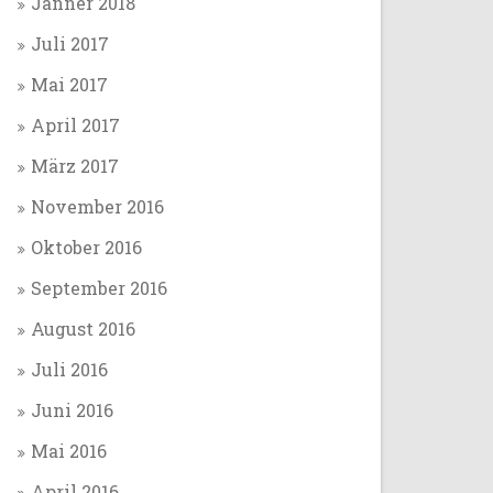
Jänner 2018
Juli 2017
Mai 2017
April 2017
März 2017
November 2016
Oktober 2016
September 2016
August 2016
Juli 2016
Juni 2016
Mai 2016
April 2016