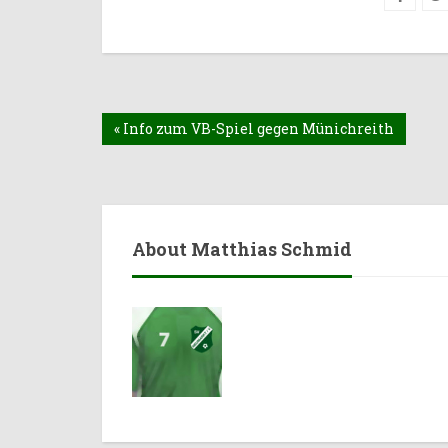
« Info zum VB-Spiel gegen Münichreith
About Matthias Schmid