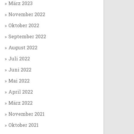
März 2023
November 2022
Oktober 2022
September 2022
August 2022
Juli 2022
Juni 2022
Mai 2022
April 2022
März 2022
November 2021
Oktober 2021