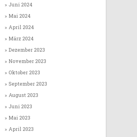
Juni 2024
Mai 2024
April 2024
März 2024
Dezember 2023
November 2023
Oktober 2023
September 2023
August 2023
Juni 2023
Mai 2023
April 2023