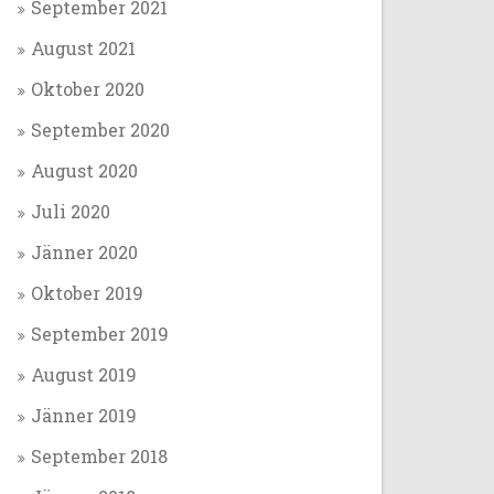
September 2021
August 2021
Oktober 2020
September 2020
August 2020
Juli 2020
Jänner 2020
Oktober 2019
September 2019
August 2019
Jänner 2019
September 2018