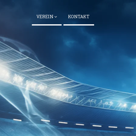
VEREIN
KONTAKT