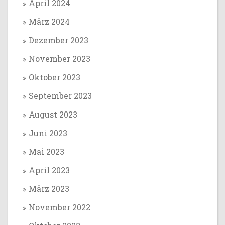
April 2024
März 2024
Dezember 2023
November 2023
Oktober 2023
September 2023
August 2023
Juni 2023
Mai 2023
April 2023
März 2023
November 2022