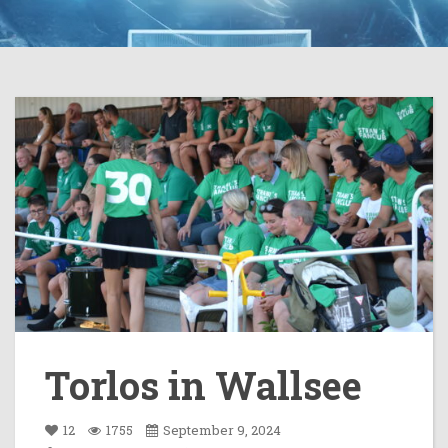
Torlos in Wallsee
12
1755
September 9, 2024