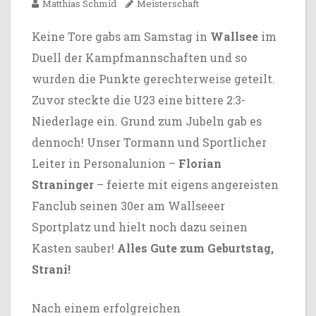
Matthias Schmid
Meisterschaft
Keine Tore gabs am Samstag in
Wallsee
im
Duell der Kampfmannschaften und so
wurden die Punkte gerechterweise geteilt.
Zuvor steckte die U23 eine bittere 2:3-
Niederlage ein. Grund zum Jubeln gab es
dennoch! Unser Tormann und Sportlicher
Leiter in Personalunion –
Florian
Straninger
– feierte mit eigens angereisten
Fanclub seinen 30er am Wallseeer
Sportplatz und hielt noch dazu seinen
Kasten sauber!
Alles Gute zum Geburtstag,
Strani!
Nach einem erfolgreichen