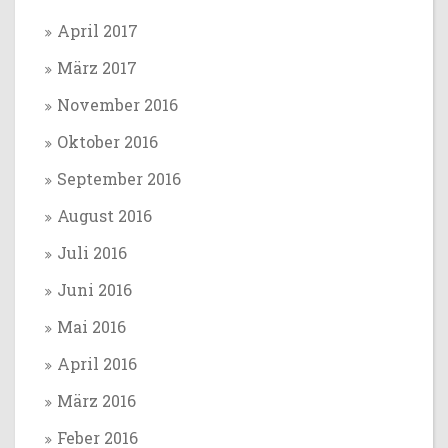
April 2017
März 2017
November 2016
Oktober 2016
September 2016
August 2016
Juli 2016
Juni 2016
Mai 2016
April 2016
März 2016
Feber 2016