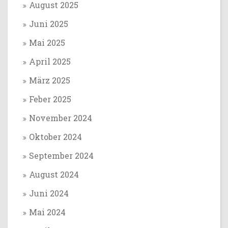
August 2025
Juni 2025
Mai 2025
April 2025
März 2025
Feber 2025
November 2024
Oktober 2024
September 2024
August 2024
Juni 2024
Mai 2024