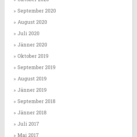
September 2020
August 2020
Juli 2020
Jänner 2020
Oktober 2019
September 2019
August 2019
Jänner 2019
September 2018
Jänner 2018
Juli 2017
Mai 2017