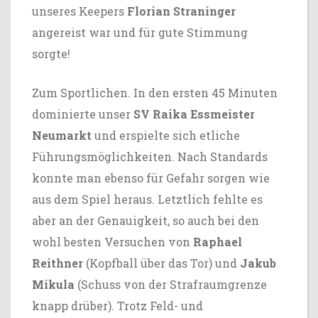
unseres Keepers
Florian Straninger
angereist war und für gute Stimmung
sorgte!
Zum Sportlichen. In den ersten 45 Minuten
dominierte unser
SV Raika Essmeister
Neumarkt
und erspielte sich etliche
Führungsmöglichkeiten. Nach Standards
konnte man ebenso für Gefahr sorgen wie
aus dem Spiel heraus. Letztlich fehlte es
aber an der Genauigkeit, so auch bei den
wohl besten Versuchen von
Raphael
Reithner
(Kopfball über das Tor) und
Jakub
Mikula
(Schuss von der Strafraumgrenze
knapp drüber). Trotz Feld- und