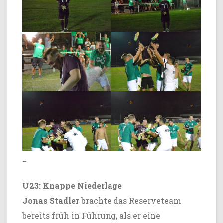
_
U23: Knappe Niederlage
Jonas Stadler
brachte das Reserveteam
bereits früh in Führung, als er eine