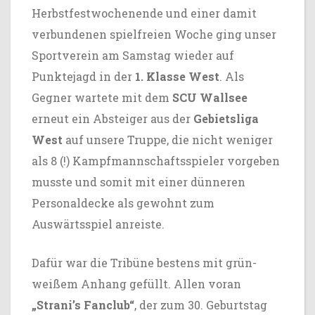
Herbstfestwochenende und einer damit
verbundenen spielfreien Woche ging unser
Sportverein am Samstag wieder auf
Punktejagd in der
1. Klasse West
. Als
Gegner wartete mit dem
SCU Wallsee
erneut ein Absteiger aus der
Gebietsliga
West
auf unsere Truppe, die nicht weniger
als 8 (!) Kampfmannschaftsspieler vorgeben
musste und somit mit einer dünneren
Personaldecke als gewohnt zum
Auswärtsspiel anreiste.
Dafür war die Tribüne bestens mit grün-
weißem Anhang gefüllt. Allen voran
„Strani’s Fanclub“
, der zum 30. Geburtstag