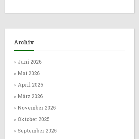
Archiv
Juni 2026
Mai 2026
April 2026
März 2026
November 2025
Oktober 2025
September 2025