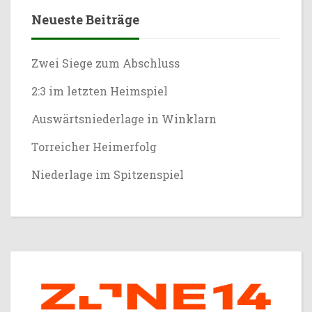
Neueste Beiträge
Zwei Siege zum Abschluss
2:3 im letzten Heimspiel
Auswärtsniederlage in Winklarn
Torreicher Heimerfolg
Niederlage im Spitzenspiel