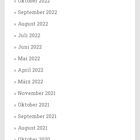
Oktober 2022
September 2022
August 2022
Juli 2022
Juni 2022
Mai 2022
April 2022
März 2022
November 2021
Oktober 2021
September 2021
August 2021
Oktober 2020