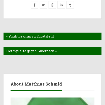
« Punktgewinn in Euratsfeld
Heimpleite gegen Biberbach »
About Matthias Schmid