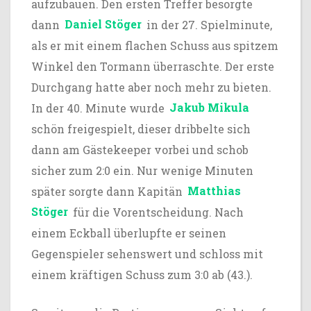
aufzubauen. Den ersten Treffer besorgte
dann
Daniel Stöger
in der 27. Spielminute,
als er mit einem flachen Schuss aus spitzem
Winkel den Tormann überraschte. Der erste
Durchgang hatte aber noch mehr zu bieten.
In der 40. Minute wurde
Jakub Mikula
schön freigespielt, dieser dribbelte sich
dann am Gästekeeper vorbei und schob
sicher zum 2:0 ein. Nur wenige Minuten
später sorgte dann Kapitän
Matthias
Stöger
für die Vorentscheidung. Nach
einem Eckball überlupfte er seinen
Gegenspieler sehenswert und schloss mit
einem kräftigen Schuss zum 3:0 ab (43.).