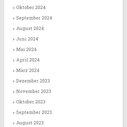
Oktober 2024
September 2024
August 2024
Juni 2024
Mai 2024
April 2024
März 2024
Dezember 2023
November 2023
Oktober 2023
September 2023
August 2023