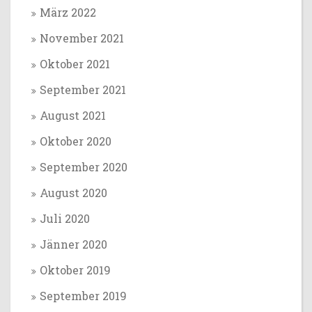
März 2022
November 2021
Oktober 2021
September 2021
August 2021
Oktober 2020
September 2020
August 2020
Juli 2020
Jänner 2020
Oktober 2019
September 2019