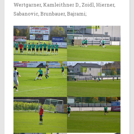
Wertgarner, Kamleithner D., Zoidl, Hierner,
Sabanovic, Brunbauer, Bajrami;