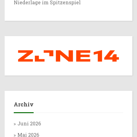
Niederlage im Spitzenspiel
Archiv
Juni 2026
Mai 2026