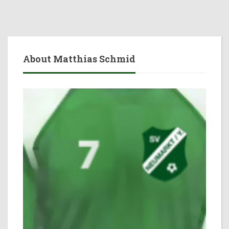
About Matthias Schmid