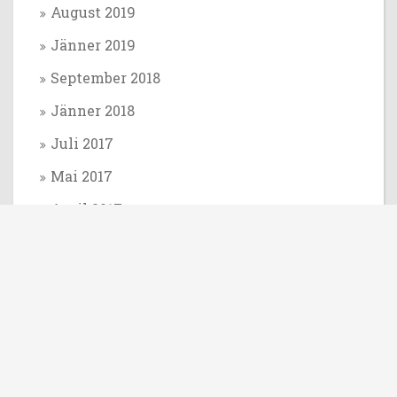
August 2019
Jänner 2019
September 2018
Jänner 2018
Juli 2017
Mai 2017
April 2017
März 2017
November 2016
Oktober 2016
September 2016
August 2016