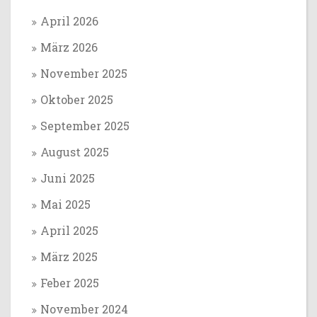
April 2026
März 2026
November 2025
Oktober 2025
September 2025
August 2025
Juni 2025
Mai 2025
April 2025
März 2025
Feber 2025
November 2024