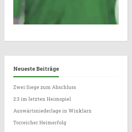
Neueste Beiträge
Zwei Siege zum Abschluss
2:3 im letzten Heimspiel
Auswärtsniederlage in Winklarn
Torreicher Heimerfolg