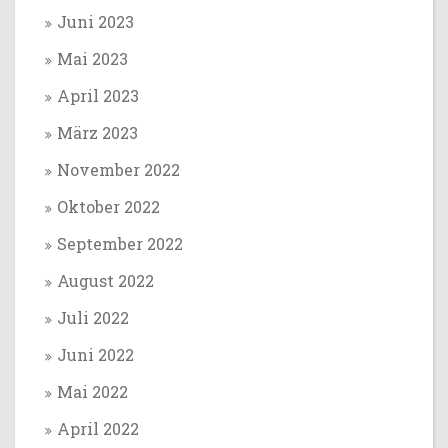
Juni 2023
Mai 2023
April 2023
März 2023
November 2022
Oktober 2022
September 2022
August 2022
Juli 2022
Juni 2022
Mai 2022
April 2022