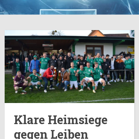
Klare Heimsiege
gegen Leiben