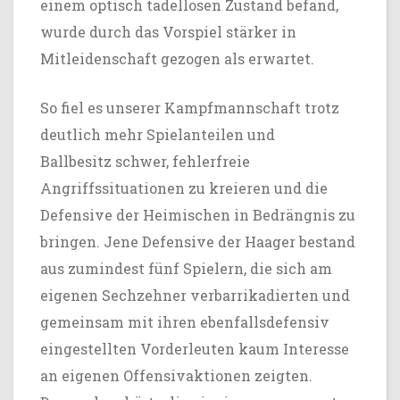
einem optisch tadellosen Zustand befand,
wurde durch das Vorspiel stärker in
Mitleidenschaft gezogen als erwartet.
So fiel es unserer Kampfmannschaft trotz
deutlich mehr Spielanteilen und
Ballbesitz schwer, fehlerfreie
Angriffssituationen zu kreieren und die
Defensive der Heimischen in Bedrängnis zu
bringen. Jene Defensive der Haager bestand
aus zumindest fünf Spielern, die sich am
eigenen Sechzehner verbarrikadierten und
gemeinsam mit ihren ebenfallsdefensiv
eingestellten Vorderleuten kaum Interesse
an eigenen Offensivaktionen zeigten.