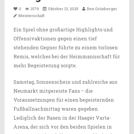
0
1579
Oktober 13, 2025
Ben Grünberger
Meisterschaft
Ein Spiel ohne großartige Highlights und
Offensivaktionen gegen einen tief
stehenden Gegner führte zu einem torlosen
Remis, welches bei der Heimmannschaft für
mehr Begeisterung sorgte.
Samstag, Sonnenschein und zahlreiche aus
Neumarkt mitgereiste Fans – die
Voraussetzungen für einen begeisternden
Fußballnachmittag waren gegeben.
Lediglich der Rasen in der Haager Varta-
Arena, der sich vor den beiden Spielen in