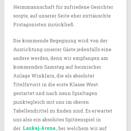
Heimmannschaft für zufriedene Gesichter
sorgte, auf unserer Seite eher enttäuschte
Protagonisten zurückließ.
Die kommende Begegnung wird von der
Ausrichtung unserer Gäste jedenfalls eine
andere werden, denn wir empfangen am
kommenden Samstag auf heimischer
Anlage Winklarn, die als absoluter
Titelfavorit in die erste Klasse West
gestartet und nach neun Spieltagen
punktegleich mit uns im oberen
Tabellendrittel zu finden sind. Es erwartet
uns also ein absolutes Spitzenspiel in
der
Laskaj-Arena
, bei welchem wir auf