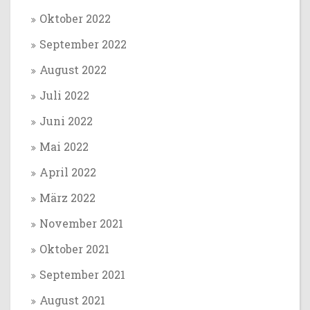
Oktober 2022
September 2022
August 2022
Juli 2022
Juni 2022
Mai 2022
April 2022
März 2022
November 2021
Oktober 2021
September 2021
August 2021