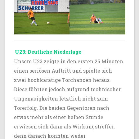
U23: Deutliche Niederlage
Unsere U23 zeigte in den ersten 25 Minuten
einen seriösen Auftritt und spielte sich
zwei hochkarätige Torchancen heraus.
Diese führten jedoch aufgrund technischer
Ungenauigkeiten letztlich nicht zum
Torerfolg. Die beiden Gegentoren nach
etwas mehr als einer halben Stunde
erwiesen sich dann als Wirkungstreffer,
denn danach konnten weder