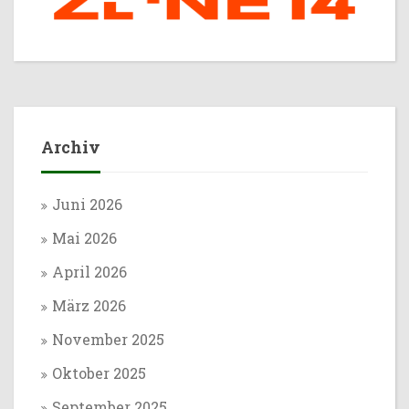
Archiv
Juni 2026
Mai 2026
April 2026
März 2026
November 2025
Oktober 2025
September 2025