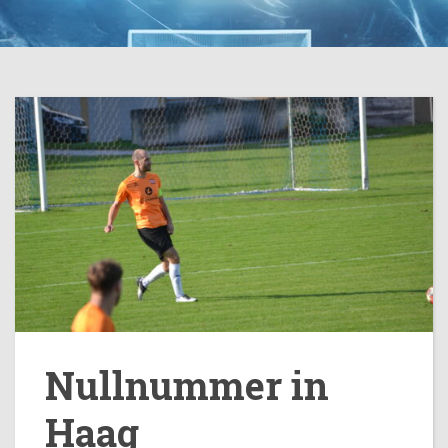
Nullnummer in
Haag