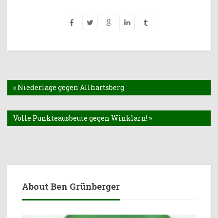
« Niederlage gegen Allhartsberg
Volle Punkteausbeute gegen Winklarn! »
About Ben Grünberger