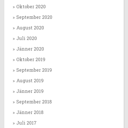
Oktober 2020
September 2020
August 2020
Juli 2020
Jänner 2020
Oktober 2019
September 2019
August 2019
Jänner 2019
September 2018
Jänner 2018
Juli 2017