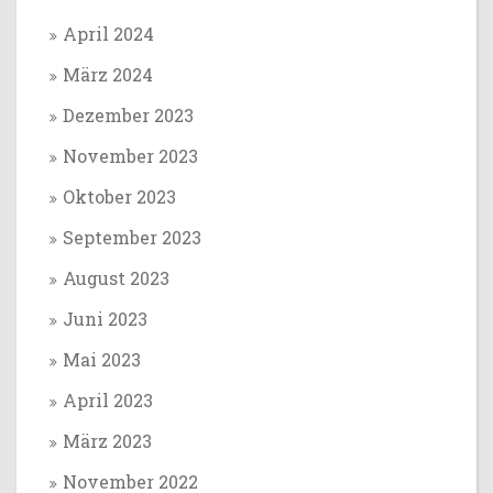
April 2024
März 2024
Dezember 2023
November 2023
Oktober 2023
September 2023
August 2023
Juni 2023
Mai 2023
April 2023
März 2023
November 2022