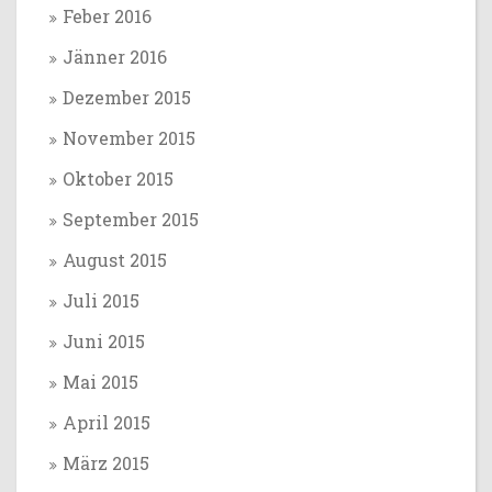
Feber 2016
Jänner 2016
Dezember 2015
November 2015
Oktober 2015
September 2015
August 2015
Juli 2015
Juni 2015
Mai 2015
April 2015
März 2015