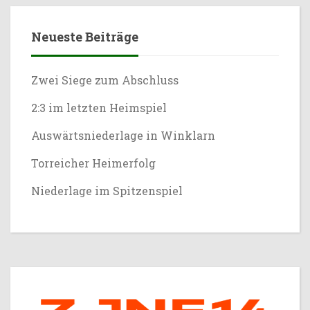
Neueste Beiträge
Zwei Siege zum Abschluss
2:3 im letzten Heimspiel
Auswärtsniederlage in Winklarn
Torreicher Heimerfolg
Niederlage im Spitzenspiel