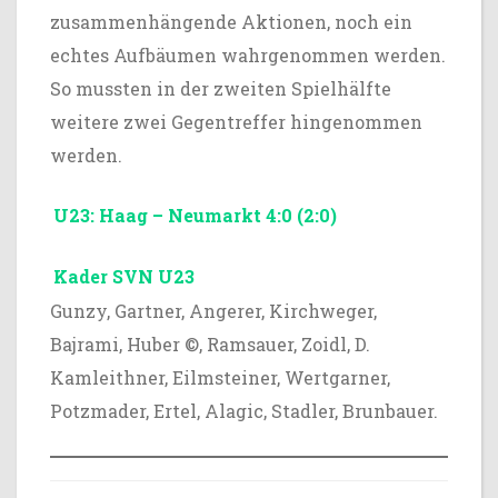
zusammenhängende Aktionen, noch ein
echtes Aufbäumen wahrgenommen werden.
So mussten in der zweiten Spielhälfte
weitere zwei Gegentreffer hingenommen
werden.
U23: Haag – Neumarkt 4:0 (2:0)
Kader SVN U23
Gunzy, Gartner, Angerer, Kirchweger,
Bajrami, Huber ©, Ramsauer, Zoidl, D.
Kamleithner, Eilmsteiner, Wertgarner,
Potzmader, Ertel, Alagic, Stadler, Brunbauer.