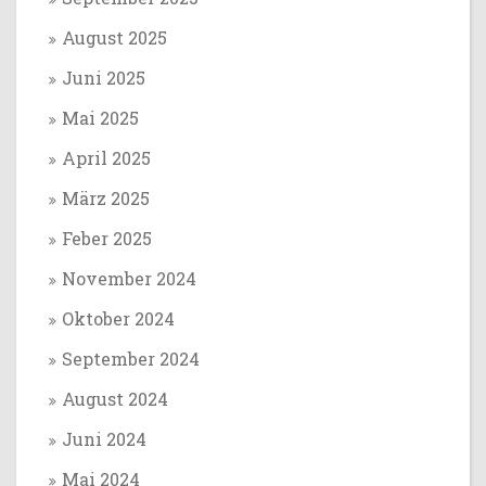
August 2025
Juni 2025
Mai 2025
April 2025
März 2025
Feber 2025
November 2024
Oktober 2024
September 2024
August 2024
Juni 2024
Mai 2024