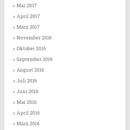
Mai 2017
April 2017
März 2017
November 2016
Oktober 2016
September 2016
August 2016
Juli 2016
Juni 2016
Mai 2016
April 2016
März 2016