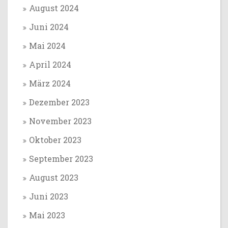
August 2024
Juni 2024
Mai 2024
April 2024
März 2024
Dezember 2023
November 2023
Oktober 2023
September 2023
August 2023
Juni 2023
Mai 2023