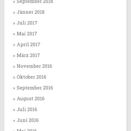
September 2018
Jänner 2018
Juli 2017
Mai 2017
April 2017
März 2017
November 2016
Oktober 2016
September 2016
August 2016
Juli 2016
Juni 2016
Mai 2016