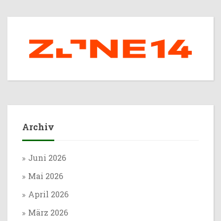
Archiv
Juni 2026
Mai 2026
April 2026
März 2026