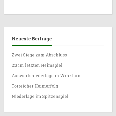
Neueste Beiträge
Zwei Siege zum Abschluss
2:3 im letzten Heimspiel
Auswärtsniederlage in Winklarn
Torreicher Heimerfolg
Niederlage im Spitzenspiel