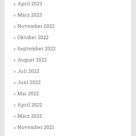
April 2023
März 2023
November 2022
Oktober 2022
September 2022
August 2022
Juli 2022
Juni 2022
Mai 2022
April 2022
März 2022
November 2021