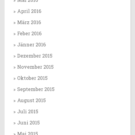
April 2016
März 2016
Feber 2016
Jänner 2016
Dezember 2015
November 2015
Oktober 2015
September 2015
August 2015
Juli 2015
Juni 2015
Mai 2015