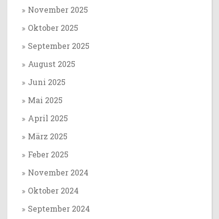
November 2025
Oktober 2025
September 2025
August 2025
Juni 2025
Mai 2025
April 2025
März 2025
Feber 2025
November 2024
Oktober 2024
September 2024