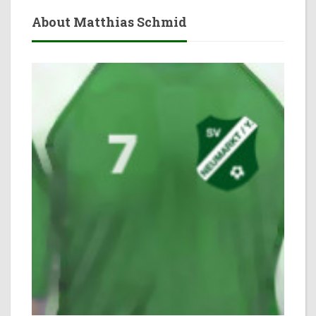
About Matthias Schmid