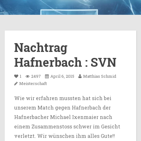
Nachtrag
Hafnerbach : SVN
1
2497
April 6, 2015
Matthias Schmid
Meisterschaft
Wie wir erfahren mussten hat sich bei
unserem Match gegen Hafnerbach der
Hafnerbacher Michael Ixenmaier nach
einem Zusammenstoss schwer im Gesicht
verletzt. Wir wünschen ihm alles Gute!!