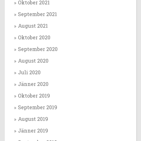
Oktober 2021
September 2021
August 2021
Oktober 2020
September 2020
August 2020
Juli 2020
Jänner 2020
Oktober 2019
September 2019
August 2019
Jänner 2019