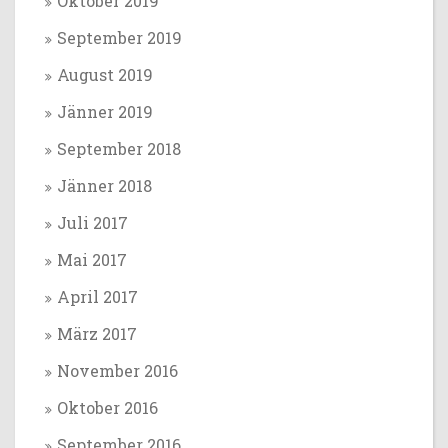
Oktober 2019
September 2019
August 2019
Jänner 2019
September 2018
Jänner 2018
Juli 2017
Mai 2017
April 2017
März 2017
November 2016
Oktober 2016
September 2016