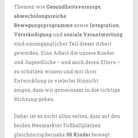
Themen wie
Gesundheitsvorsorge
,
abwechslungsreiche
Bewegungsprogramme
sowie
Integration
,
Verständigung
und
soziale Verantwortung
sind unumgänglicher Teil dieser Arbeit
geworden. Eine Arbeit die unsere Kinder
und Jugendliche – und auch deren Eltern –
zu schätzen wissen und mit ihrer
Entwicklung in vielerlei Hinsicht
zeigen, dass wir gemeinsam in die richtige
Richtung gehen.
Daher ist es nicht allzu selten, dass auf den
beiden Neumarkter Fußballplätzen
gleichzeitig beinahe
50 Kinder
bewegt