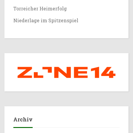
Torreicher Heimerfolg
Niederlage im Spitzenspiel
Archiv