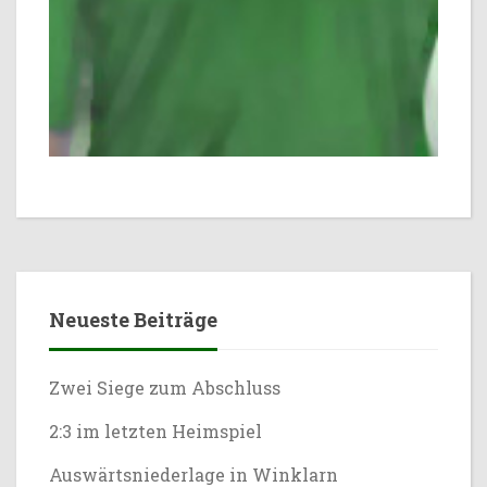
Neueste Beiträge
Zwei Siege zum Abschluss
2:3 im letzten Heimspiel
Auswärtsniederlage in Winklarn