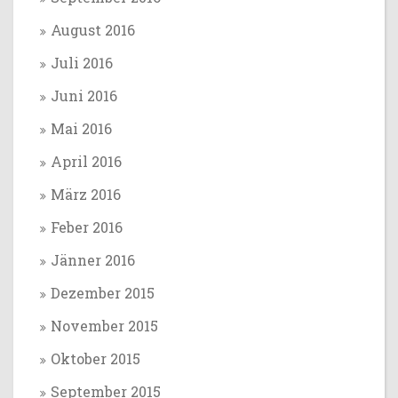
August 2016
Juli 2016
Juni 2016
Mai 2016
April 2016
März 2016
Feber 2016
Jänner 2016
Dezember 2015
November 2015
Oktober 2015
September 2015