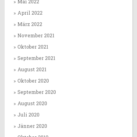
Mai 2022
April 2022
März 2022
November 2021
Oktober 2021
September 2021
August 2021
Oktober 2020
September 2020
August 2020
Juli 2020
Jänner 2020