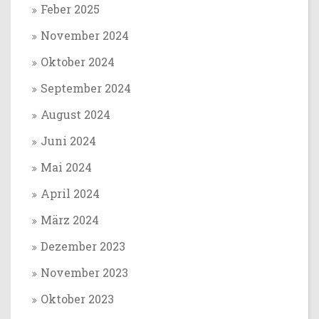
Feber 2025
November 2024
Oktober 2024
September 2024
August 2024
Juni 2024
Mai 2024
April 2024
März 2024
Dezember 2023
November 2023
Oktober 2023