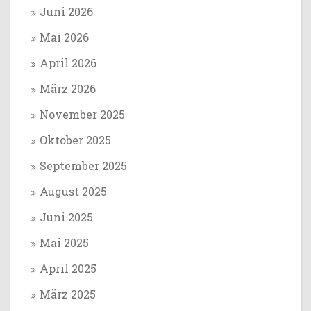
Juni 2026
Mai 2026
April 2026
März 2026
November 2025
Oktober 2025
September 2025
August 2025
Juni 2025
Mai 2025
April 2025
März 2025