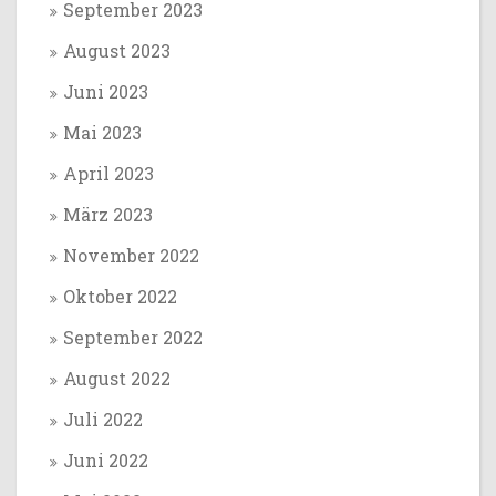
September 2023
August 2023
Juni 2023
Mai 2023
April 2023
März 2023
November 2022
Oktober 2022
September 2022
August 2022
Juli 2022
Juni 2022