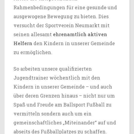
Rahmenbedingungen für eine gesunde und
ausgewogene Bewegung zu bieten. Dies
versucht der Sportverein Neumarkt mit
seinen allesamt
ehrenamtlich aktiven
Helfern
den Kindern in unserer Gemeinde
zu ermöglichen.
So arbeiten unsere qualifizierten
Jugendtrainer wöchentlich mit den
Kindern in unserer Gemeinde – und auch
über deren Grenzen hinaus – nicht nur um
Spaß und Freude am Ballsport Fußball zu
vermitteln sondern auch um ein
gemeinschaftliches „Miteinander“ auf und
abseits des Fußballplatzes zu schaffen.