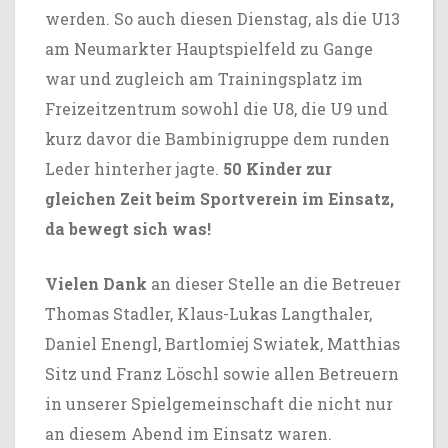
werden. So auch diesen Dienstag, als die U13
am Neumarkter Hauptspielfeld zu Gange
war und zugleich am Trainingsplatz im
Freizeitzentrum sowohl die U8, die U9 und
kurz davor die Bambinigruppe dem runden
Leder hinterher jagte.
50 Kinder zur
gleichen Zeit beim Sportverein im Einsatz,
da bewegt sich was!
Vielen Dank
an dieser Stelle an die Betreuer
Thomas Stadler, Klaus-Lukas Langthaler,
Daniel Enengl, Bartlomiej Swiatek, Matthias
Sitz und Franz Löschl sowie allen Betreuern
in unserer Spielgemeinschaft die nicht nur
an diesem Abend im Einsatz waren.