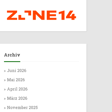
Archiv
Juni 2026
Mai 2026
April 2026
März 2026
November 2025