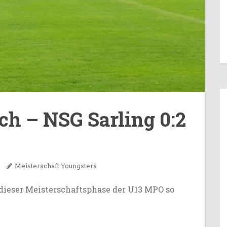
ch – NSG Sarling 0:2
Meisterschaft
Youngsters
 dieser Meisterschaftsphase der U13 MPO so