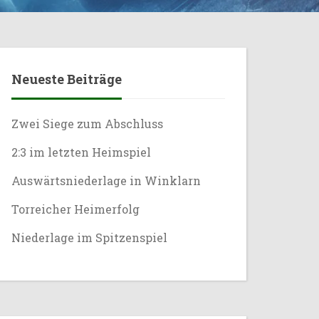
Neueste Beiträge
Zwei Siege zum Abschluss
2:3 im letzten Heimspiel
Auswärtsniederlage in Winklarn
Torreicher Heimerfolg
Niederlage im Spitzenspiel