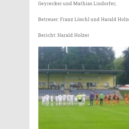
Geyrecker und Mathias Lindorfer;
Betreuer: Franz Löschl und Harald Holz
Bericht: Harald Holzer