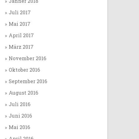
Jänner 2018
Juli 2017
Mai 2017
April 2017
März 2017
November 2016
Oktober 2016
September 2016
August 2016
Juli 2016
Juni 2016
Mai 2016
April 2016