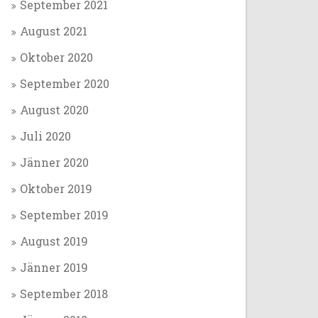
September 2021
August 2021
Oktober 2020
September 2020
August 2020
Juli 2020
Jänner 2020
Oktober 2019
September 2019
August 2019
Jänner 2019
September 2018