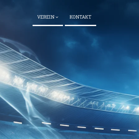
VEREIN
KONTAKT