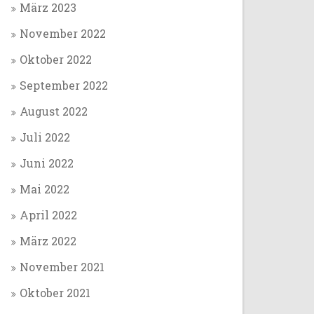
März 2023
November 2022
Oktober 2022
September 2022
August 2022
Juli 2022
Juni 2022
Mai 2022
April 2022
März 2022
November 2021
Oktober 2021