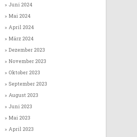
Juni 2024
Mai 2024
April 2024
März 2024
Dezember 2023
November 2023
Oktober 2023
September 2023
August 2023
Juni 2023
Mai 2023
April 2023