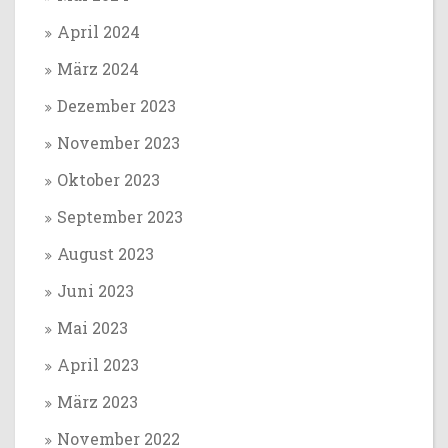
April 2024
März 2024
Dezember 2023
November 2023
Oktober 2023
September 2023
August 2023
Juni 2023
Mai 2023
April 2023
März 2023
November 2022