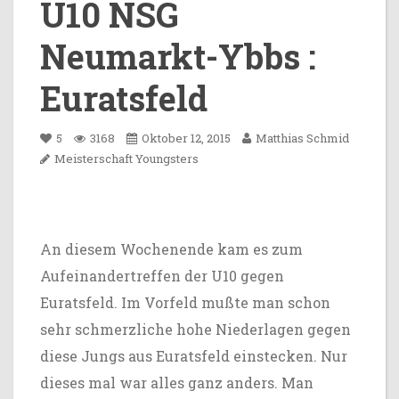
U10 NSG
Neumarkt-Ybbs :
Euratsfeld
5
3168
Oktober 12, 2015
Matthias Schmid
Meisterschaft
Youngsters
An diesem Wochenende kam es zum
Aufeinandertreffen der U10 gegen
Euratsfeld. Im Vorfeld mußte man schon
sehr schmerzliche hohe Niederlagen gegen
diese Jungs aus Euratsfeld einstecken. Nur
dieses mal war alles ganz anders. Man