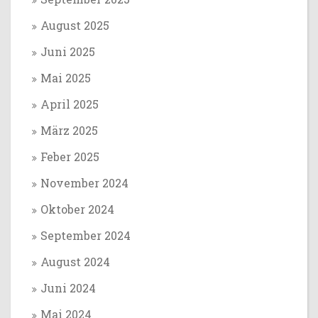
August 2025
Juni 2025
Mai 2025
April 2025
März 2025
Feber 2025
November 2024
Oktober 2024
September 2024
August 2024
Juni 2024
Mai 2024