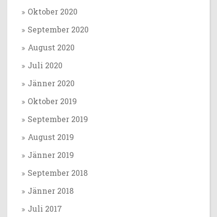
Oktober 2020
September 2020
August 2020
Juli 2020
Jänner 2020
Oktober 2019
September 2019
August 2019
Jänner 2019
September 2018
Jänner 2018
Juli 2017