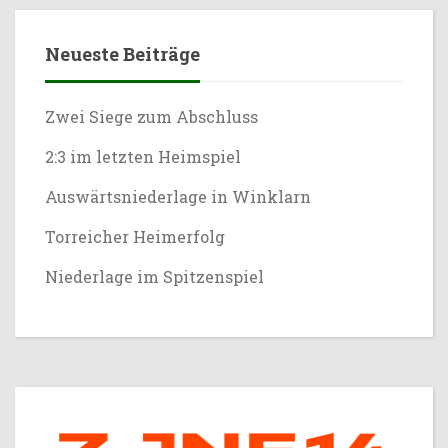
Neueste Beiträge
Zwei Siege zum Abschluss
2:3 im letzten Heimspiel
Auswärtsniederlage in Winklarn
Torreicher Heimerfolg
Niederlage im Spitzenspiel