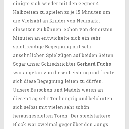
einigte sich wieder mit den Gegner 4
Halbzeiten zu spielen zu je 15 Minuten um
die Vielzahl an Kinder von Neumarkt
einsetzen zu können. Schon von der ersten
Minuten an entwickelte sich ein sehr
spielfreudige Begegnung mit sehr
ansehnlichen Spielzügen auf beiden Seiten.
Sogar unser Schiedsrichter
Gerhard Fuchs
war angetan von dieser Leistung und freute
sich diese Begegnung leiten zu dürfen.
Unsere Burschen und Mädels waren an
diesen Tag sehr Tor hungrig und belohnten
sich selbst mit vielen sehr schön
herausgespielten Toren. Der spielstärkere
Block war zweimal gegenüber den Jungs