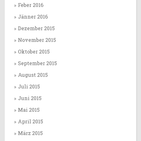
Feber 2016
Jänner 2016
Dezember 2015
November 2015
Oktober 2015
September 2015
August 2015
Juli 2015
Juni 2015
Mai 2015
April 2015
März 2015