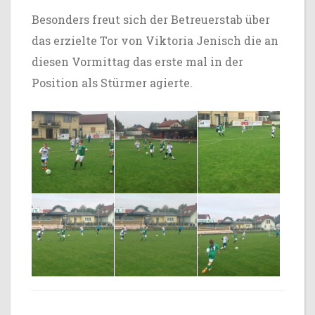
Besonders freut sich der Betreuerstab über
das erzielte Tor von Viktoria Jenisch die an
diesen Vormittag das erste mal in der
Position als Stürmer agierte.