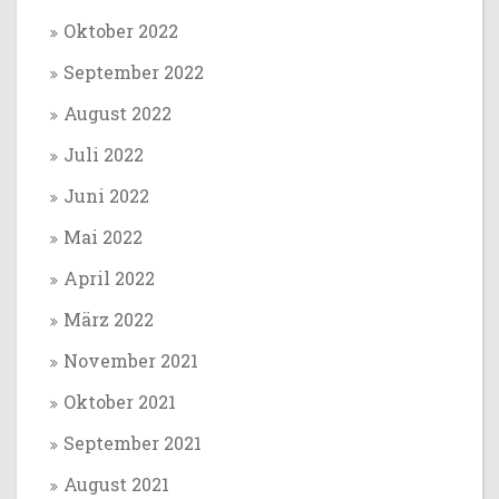
Oktober 2022
September 2022
August 2022
Juli 2022
Juni 2022
Mai 2022
April 2022
März 2022
November 2021
Oktober 2021
September 2021
August 2021