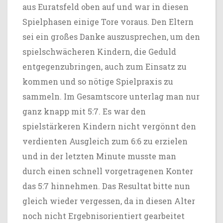
aus Euratsfeld oben auf und war in diesen
Spielphasen einige Tore voraus. Den Eltern
sei ein großes Danke auszusprechen, um den
spielschwächeren Kindern, die Geduld
entgegenzubringen, auch zum Einsatz zu
kommen und so nötige Spielpraxis zu
sammeln. Im Gesamtscore unterlag man nur
ganz knapp mit 5:7. Es war den
spielstärkeren Kindern nicht vergönnt den
verdienten Ausgleich zum 6:6 zu erzielen
und in der letzten Minute musste man
durch einen schnell vorgetragenen Konter
das 5:7 hinnehmen. Das Resultat bitte nun
gleich wieder vergessen, da in diesen Alter
noch nicht Ergebnisorientiert gearbeitet