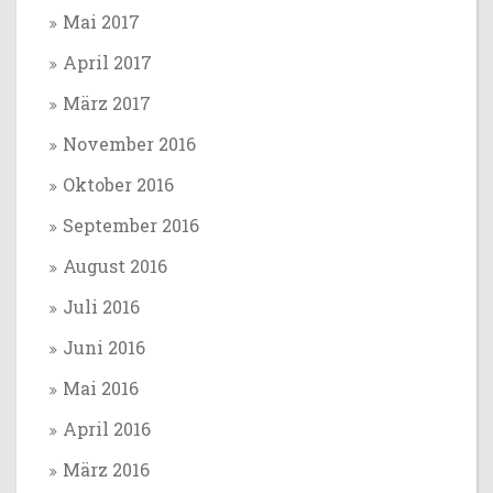
Mai 2017
April 2017
März 2017
November 2016
Oktober 2016
September 2016
August 2016
Juli 2016
Juni 2016
Mai 2016
April 2016
März 2016