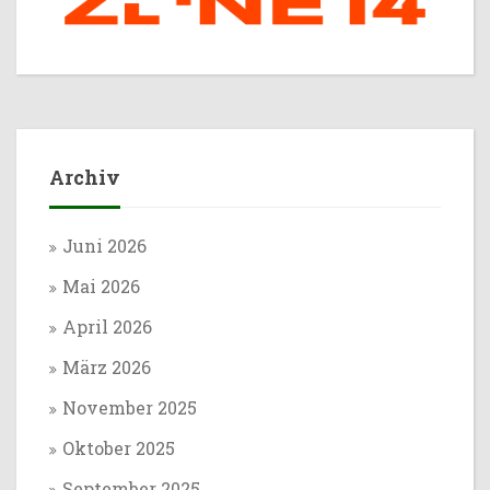
Archiv
Juni 2026
Mai 2026
April 2026
März 2026
November 2025
Oktober 2025
September 2025