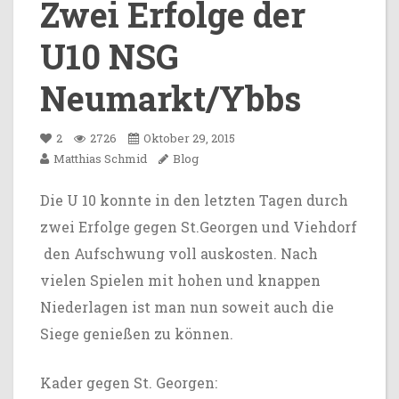
Zwei Erfolge der
U10 NSG
Neumarkt/Ybbs
2
2726
Oktober 29, 2015
Matthias Schmid
Blog
Die U 10 konnte in den letzten Tagen durch
zwei Erfolge gegen St.Georgen und Viehdorf
den Aufschwung voll auskosten. Nach
vielen Spielen mit hohen und knappen
Niederlagen ist man nun soweit auch die
Siege genießen zu können.
Kader gegen St. Georgen: