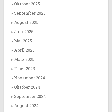
Oktober 2025
September 2025
August 2025
Juni 2025
Mai 2025
April 2025
März 2025
Feber 2025
November 2024
Oktober 2024
September 2024
August 2024