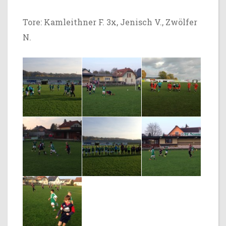
Tore: Kamleithner F. 3x, Jenisch V., Zwölfer
N.