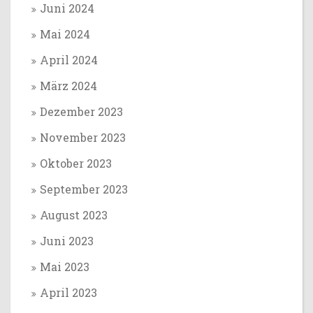
Juni 2024
Mai 2024
April 2024
März 2024
Dezember 2023
November 2023
Oktober 2023
September 2023
August 2023
Juni 2023
Mai 2023
April 2023