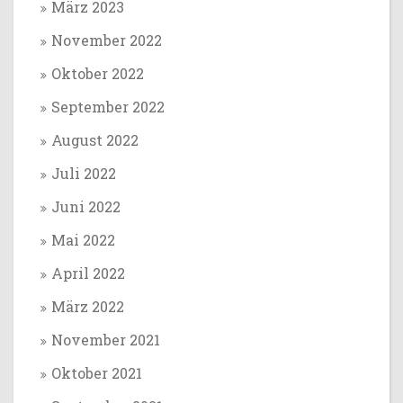
März 2023
November 2022
Oktober 2022
September 2022
August 2022
Juli 2022
Juni 2022
Mai 2022
April 2022
März 2022
November 2021
Oktober 2021