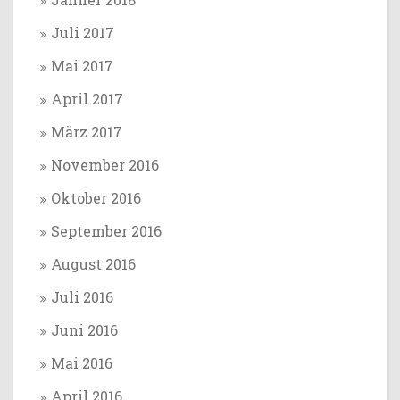
Juli 2017
Mai 2017
April 2017
März 2017
November 2016
Oktober 2016
September 2016
August 2016
Juli 2016
Juni 2016
Mai 2016
April 2016