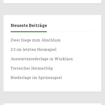
Neueste Beiträge
Zwei Siege zum Abschluss
2:3 im letzten Heimspiel
Auswärtsniederlage in Winklarn
Torreicher Heimerfolg
Niederlage im Spitzenspiel