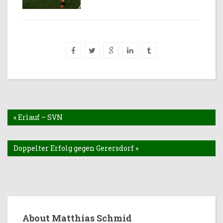
« Erlauf – SVN
Doppelter Erfolg gegen Gerersdorf »
About Matthias Schmid