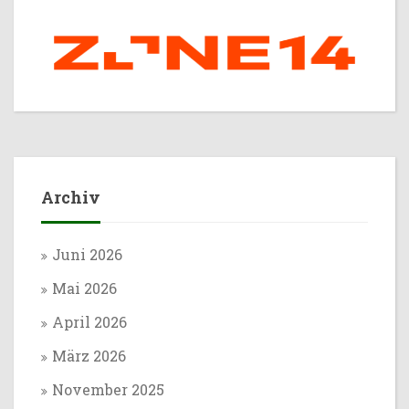
Archiv
Juni 2026
Mai 2026
April 2026
März 2026
November 2025