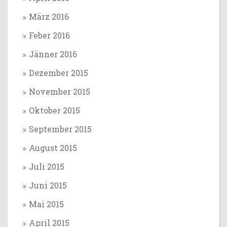
März 2016
Feber 2016
Jänner 2016
Dezember 2015
November 2015
Oktober 2015
September 2015
August 2015
Juli 2015
Juni 2015
Mai 2015
April 2015