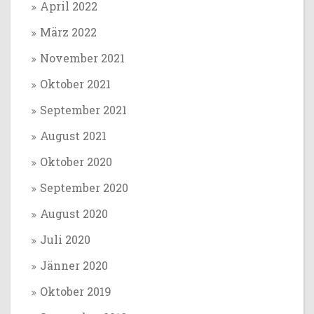
April 2022
März 2022
November 2021
Oktober 2021
September 2021
August 2021
Oktober 2020
September 2020
August 2020
Juli 2020
Jänner 2020
Oktober 2019