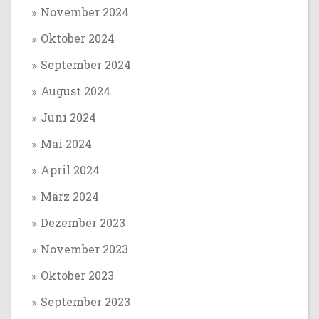
November 2024
Oktober 2024
September 2024
August 2024
Juni 2024
Mai 2024
April 2024
März 2024
Dezember 2023
November 2023
Oktober 2023
September 2023