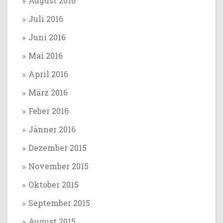
August 2016
Juli 2016
Juni 2016
Mai 2016
April 2016
März 2016
Feber 2016
Jänner 2016
Dezember 2015
November 2015
Oktober 2015
September 2015
August 2015