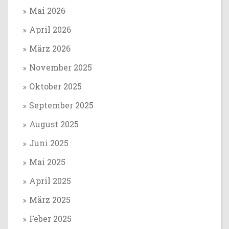
Mai 2026
April 2026
März 2026
November 2025
Oktober 2025
September 2025
August 2025
Juni 2025
Mai 2025
April 2025
März 2025
Feber 2025