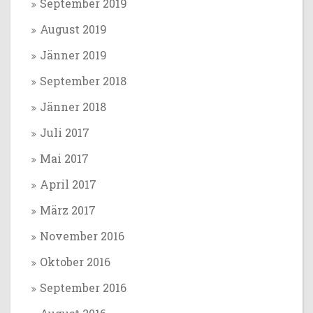
September 2019
August 2019
Jänner 2019
September 2018
Jänner 2018
Juli 2017
Mai 2017
April 2017
März 2017
November 2016
Oktober 2016
September 2016