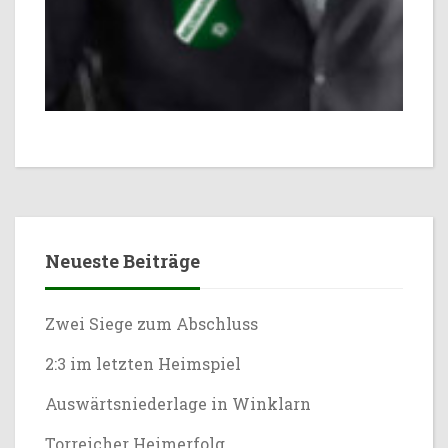
Neueste Beiträge
Zwei Siege zum Abschluss
2:3 im letzten Heimspiel
Auswärtsniederlage in Winklarn
Torreicher Heimerfolg