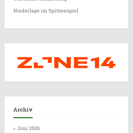
Niederlage im Spitzenspiel
Archiv
Juni 2026