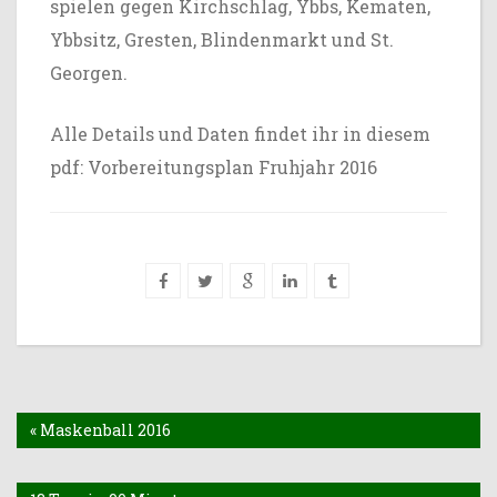
spielen gegen Kirchschlag, Ybbs, Kematen,
Ybbsitz, Gresten, Blindenmarkt und St.
Georgen.
Alle Details und Daten findet ihr in diesem
pdf:
Vorbereitungsplan Fruhjahr 2016
« Maskenball 2016