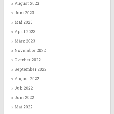
August 2023
Juni 2023
Mai 2023
April 2023
März 2023
November 2022
Oktober 2022
September 2022
August 2022
Juli 2022
Juni 2022
Mai 2022