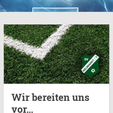
Wir bereiten uns
vor…