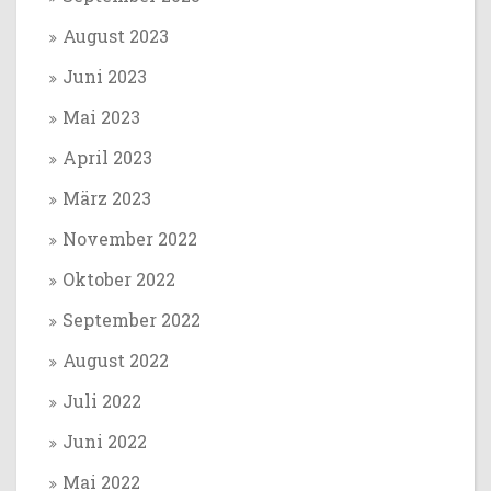
August 2023
Juni 2023
Mai 2023
April 2023
März 2023
November 2022
Oktober 2022
September 2022
August 2022
Juli 2022
Juni 2022
Mai 2022