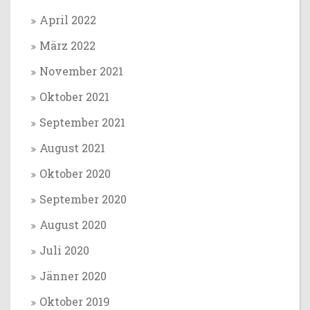
April 2022
März 2022
November 2021
Oktober 2021
September 2021
August 2021
Oktober 2020
September 2020
August 2020
Juli 2020
Jänner 2020
Oktober 2019