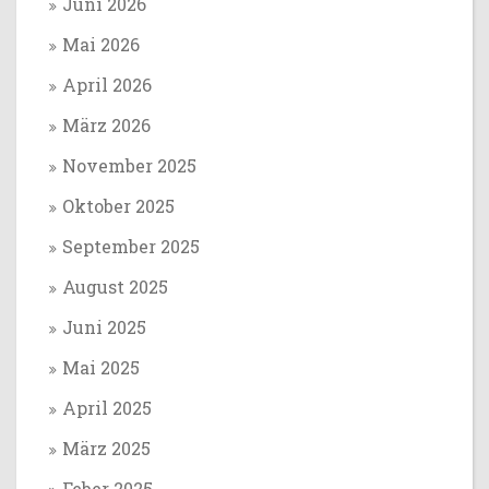
Juni 2026
Mai 2026
April 2026
März 2026
November 2025
Oktober 2025
September 2025
August 2025
Juni 2025
Mai 2025
April 2025
März 2025
Feber 2025