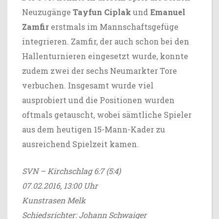
Neuzugänge
Tayfun Ciplak
und
Emanuel
Zamfir
erstmals im Mannschaftsgefüge
integrieren. Zamfir, der auch schon bei den
Hallenturnieren eingesetzt wurde, konnte
zudem zwei der sechs Neumarkter Tore
verbuchen. Insgesamt wurde viel
ausprobiert und die Positionen wurden
oftmals getauscht, wobei sämtliche Spieler
aus dem heutigen 15-Mann-Kader zu
ausreichend Spielzeit kamen.
SVN – Kirchschlag 6:7 (5:4)
07.02.2016, 13:00 Uhr
Kunstrasen Melk
Schiedsrichter: Johann Schwaiger