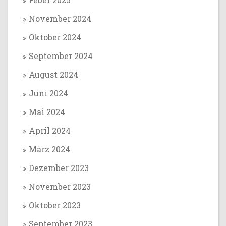
November 2024
Oktober 2024
September 2024
August 2024
Juni 2024
Mai 2024
April 2024
März 2024
Dezember 2023
November 2023
Oktober 2023
September 2023