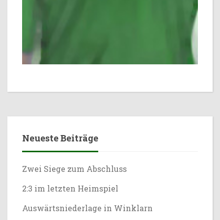
Neueste Beiträge
Zwei Siege zum Abschluss
2:3 im letzten Heimspiel
Auswärtsniederlage in Winklarn