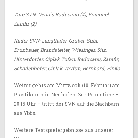
Tore SVN: Dennis Raducanu (4), Emanuel
Zamfir (2)
Kader SVN: Langthaler, Gruber, Stibl,
Brunbauer, Brandstetter, Wiesinger, Sitz,
Hinterdorfer, Ciplak Tufan, Raducanu, Zamfir,
Schadenhofer, Ciplak Tayfun, Bernhard, Pinjic.
Weiter gehts am Mittwoch (10. Februar) am
Plastikgrün in Neuhofen. Zur Primetime –
20:15 Uhr – trifft der SVN auf die Nachbarn
aus Ybbs.
Weitere Testspielergebnisse aus unserer