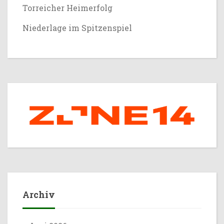
Torreicher Heimerfolg
Niederlage im Spitzenspiel
Archiv