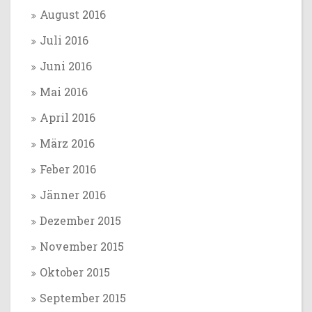
August 2016
Juli 2016
Juni 2016
Mai 2016
April 2016
März 2016
Feber 2016
Jänner 2016
Dezember 2015
November 2015
Oktober 2015
September 2015