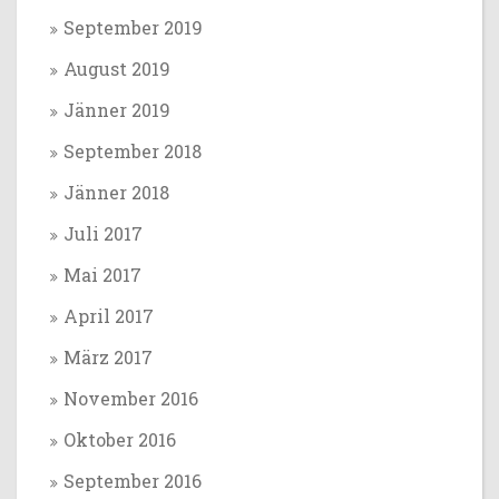
September 2019
August 2019
Jänner 2019
September 2018
Jänner 2018
Juli 2017
Mai 2017
April 2017
März 2017
November 2016
Oktober 2016
September 2016