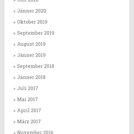
Jänner 2020
Oktober 2019
September 2019
August 2019
Jänner 2019
September 2018
Jänner 2018
Juli 2017
Mai 2017
April 2017
März 2017
November 2016