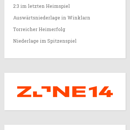
2:3 im letzten Heimspiel
Auswärtsniederlage in Winklarn
Torreicher Heimerfolg
Niederlage im Spitzenspiel