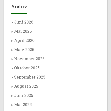
Archiv
Juni 2026
Mai 2026
April 2026
März 2026
November 2025
Oktober 2025
September 2025
August 2025
Juni 2025
Mai 2025