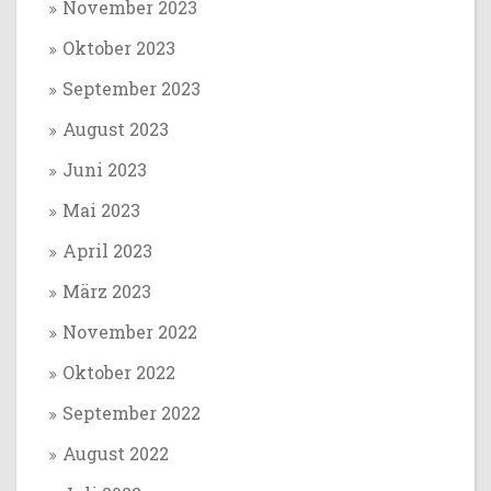
November 2023
Oktober 2023
September 2023
August 2023
Juni 2023
Mai 2023
April 2023
März 2023
November 2022
Oktober 2022
September 2022
August 2022