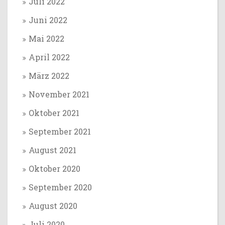
Juli 2022
Juni 2022
Mai 2022
April 2022
März 2022
November 2021
Oktober 2021
September 2021
August 2021
Oktober 2020
September 2020
August 2020
Juli 2020