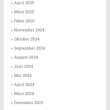
April 2025
März 2025
Feber 2025
November 2024
Oktober 2024
September 2024
August 2024
Juni 2024
Mai 2024
April 2024
März 2024
Dezember 2023