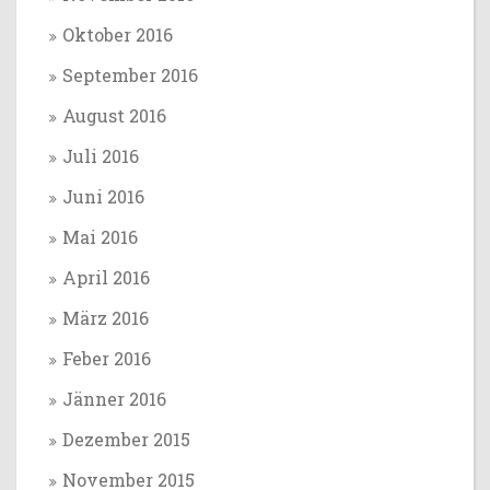
Oktober 2016
September 2016
August 2016
Juli 2016
Juni 2016
Mai 2016
April 2016
März 2016
Feber 2016
Jänner 2016
Dezember 2015
November 2015