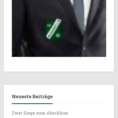
Neueste Beiträge
Zwei Siege zum Abschluss