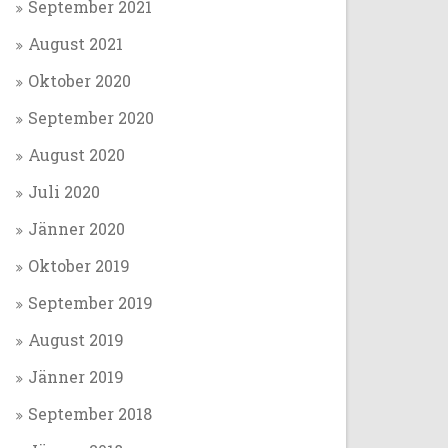
September 2021
August 2021
Oktober 2020
September 2020
August 2020
Juli 2020
Jänner 2020
Oktober 2019
September 2019
August 2019
Jänner 2019
September 2018