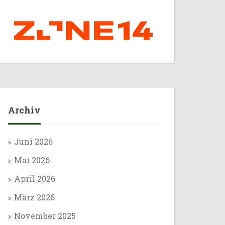
Archiv
Juni 2026
Mai 2026
April 2026
März 2026
November 2025