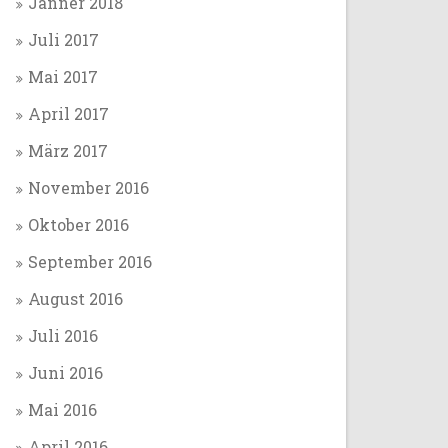
Jänner 2018
Juli 2017
Mai 2017
April 2017
März 2017
November 2016
Oktober 2016
September 2016
August 2016
Juli 2016
Juni 2016
Mai 2016
April 2016