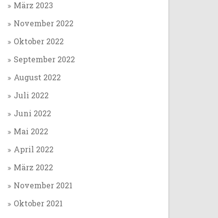
März 2023
November 2022
Oktober 2022
September 2022
August 2022
Juli 2022
Juni 2022
Mai 2022
April 2022
März 2022
November 2021
Oktober 2021