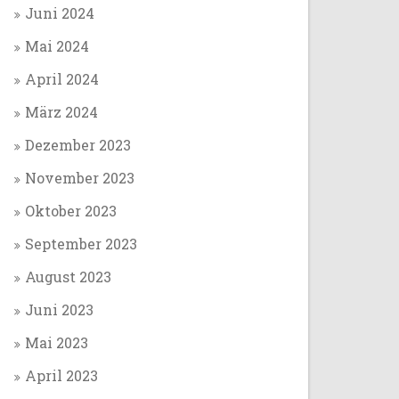
Juni 2024
Mai 2024
April 2024
März 2024
Dezember 2023
November 2023
Oktober 2023
September 2023
August 2023
Juni 2023
Mai 2023
April 2023