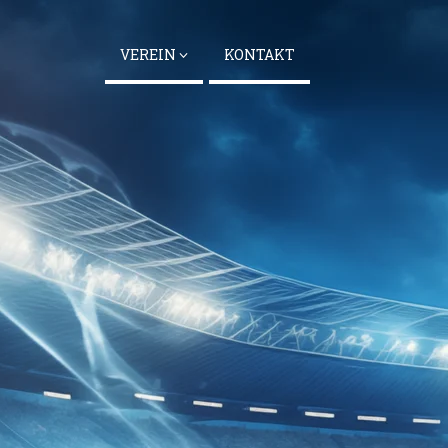
VEREIN
KONTAKT