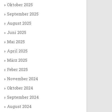
Oktober 2025
September 2025
August 2025
Juni 2025
Mai 2025
April 2025
März 2025
Feber 2025
November 2024
Oktober 2024
September 2024
August 2024