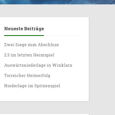
Neueste Beiträge
Zwei Siege zum Abschluss
2:3 im letzten Heimspiel
Auswärtsniederlage in Winklarn
Torreicher Heimerfolg
Niederlage im Spitzenspiel