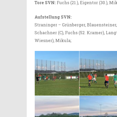
Tore SVN:
Fuchs (21.), Eigentor (30.), Mik
Aufstellung SVN:
Straninger – Grünberger, Blauensteiner,
Schachner (C), Fuchs (52. Kramer), Lang
Wiesner), Mikula;