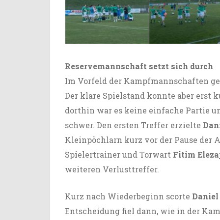
Reservemannschaft setzt sich durch
Im Vorfeld der Kampfmannschaften gew
Der klare Spielstand konnte aber erst k
dorthin war es keine einfache Partie 
schwer. Den ersten Treffer erzielte
Dan
Kleinpöchlarn kurz vor der Pause der A
Spielertrainer und Torwart
Fitim Eleza
weiteren Verlusttreffer.
Kurz nach Wiederbeginn scorte
Daniel
Entscheidung fiel dann, wie in der Ka