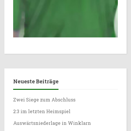
Neueste Beiträge
Zwei Siege zum Abschluss
2:3 im letzten Heimspiel
Auswärtsniederlage in Winklarn