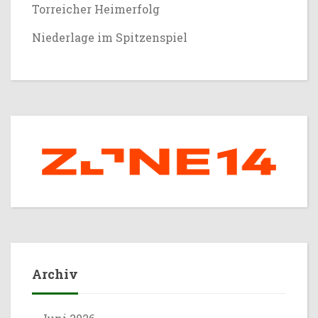
Torreicher Heimerfolg
Niederlage im Spitzenspiel
Archiv