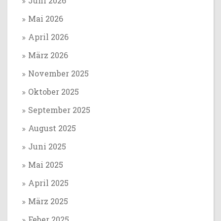
Juni 2026
Mai 2026
April 2026
März 2026
November 2025
Oktober 2025
September 2025
August 2025
Juni 2025
Mai 2025
April 2025
März 2025
Feber 2025