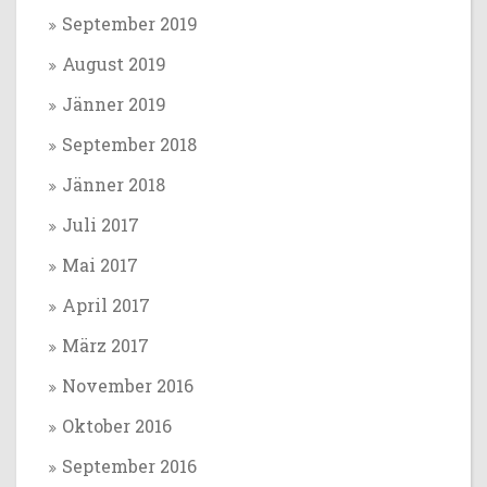
September 2019
August 2019
Jänner 2019
September 2018
Jänner 2018
Juli 2017
Mai 2017
April 2017
März 2017
November 2016
Oktober 2016
September 2016