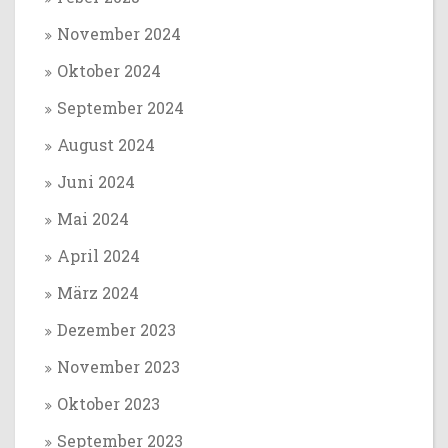
November 2024
Oktober 2024
September 2024
August 2024
Juni 2024
Mai 2024
April 2024
März 2024
Dezember 2023
November 2023
Oktober 2023
September 2023