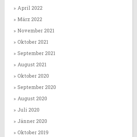
April 2022
März 2022
November 2021
Oktober 2021
September 2021
August 2021
Oktober 2020
September 2020
August 2020
Juli 2020
Jänner 2020
Oktober 2019