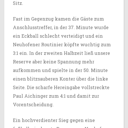
Sitz.
Fast im Gegenzug kamen die Gäste zum
Anschlusstreffer, in der 37. Minute wurde
ein Eckball schlecht verteidigt und ein
Neuhofener Routinier köpfte wuchtig zum
3:1 ein. In der zweiten Halbzeit ließ unsere
Reserve aber keine Spannung mehr
aufkommen und spielte in der 50. Minute
einen blitzsauberen Konter über die linke
Seite. Die scharfe Hereingabe vollstreckte
Paul Aichinger zum 4:1 und damit zur
Vorentscheidung.
Ein hochverdienter Sieg gegen eine