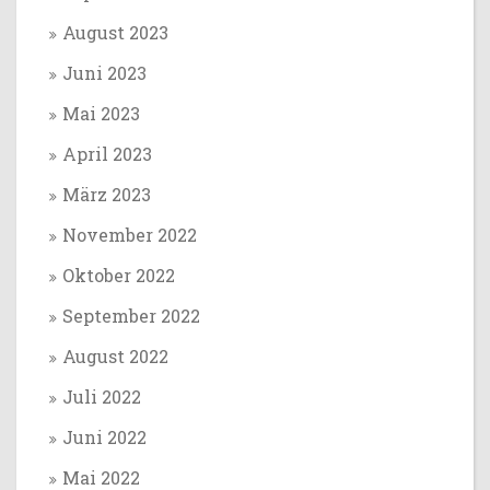
August 2023
Juni 2023
Mai 2023
April 2023
März 2023
November 2022
Oktober 2022
September 2022
August 2022
Juli 2022
Juni 2022
Mai 2022