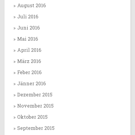
August 2016
Juli 2016
Juni 2016
Mai 2016
April 2016
März 2016
Feber 2016
Jänner 2016
Dezember 2015
November 2015
Oktober 2015
September 2015