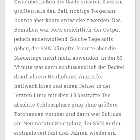
Zwar überließen die Gäste unseren Kickern
größtenteils den Ball, richtige Torgefahr
konnte aber kaum entwickelt werden. Das
Bemühen war stets ersichtlich, der Output
jedoch endenwollend. Solche Tage solls
geben, der SVN kämpfte, konnte aber die
Niederlage nicht mehr abwenden. In der 83.
Minute war dann schlussendlich der Deckel
drauf, als ein Neuhofener Angreifer
hellwach blieb und einen Fehler in der
letzten Linie mit dem 1:3 bestrafte. Die
absolute Schlussphase ging ohne größere
Torchancen vorüber und dann war Schluss
am Neumarkter Sportplatz, der SVN verlor
erstmals seit fast drei Jahren wieder ein