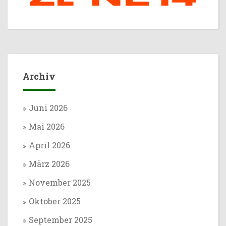
Archiv
Juni 2026
Mai 2026
April 2026
März 2026
November 2025
Oktober 2025
September 2025