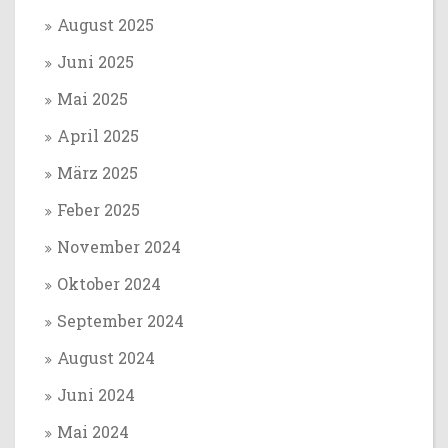
August 2025
Juni 2025
Mai 2025
April 2025
März 2025
Feber 2025
November 2024
Oktober 2024
September 2024
August 2024
Juni 2024
Mai 2024