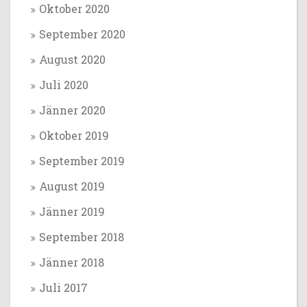
Oktober 2020
September 2020
August 2020
Juli 2020
Jänner 2020
Oktober 2019
September 2019
August 2019
Jänner 2019
September 2018
Jänner 2018
Juli 2017