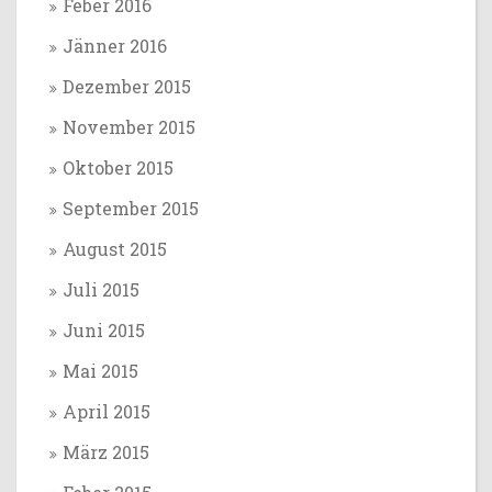
Feber 2016
Jänner 2016
Dezember 2015
November 2015
Oktober 2015
September 2015
August 2015
Juli 2015
Juni 2015
Mai 2015
April 2015
März 2015