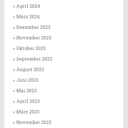
April 2024
März 2024
Dezember 2023
November 2023
Oktober 2023
September 2023
August 2023
Juni 2023
Mai 2023
April 2023
März 2023
November 2022