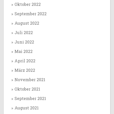
Oktober 2022
September 2022
August 2022
Juli 2022
Juni 2022
Mai 2022
April 2022
März 2022
November 2021
Oktober 2021
September 2021
August 2021