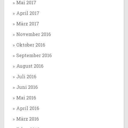
Mai 2017
April 2017
März 2017
November 2016
Oktober 2016
September 2016
August 2016
Juli 2016
Juni 2016
Mai 2016
April 2016
März 2016