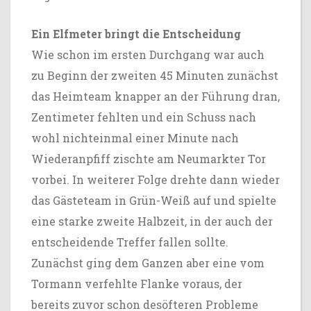
Ein Elfmeter bringt die Entscheidung
Wie schon im ersten Durchgang war auch
zu Beginn der zweiten 45 Minuten zunächst
das Heimteam knapper an der Führung dran,
Zentimeter fehlten und ein Schuss nach
wohl nichteinmal einer Minute nach
Wiederanpfiff zischte am Neumarkter Tor
vorbei. In weiterer Folge drehte dann wieder
das Gästeteam in Grün-Weiß auf und spielte
eine starke zweite Halbzeit, in der auch der
entscheidende Treffer fallen sollte.
Zunächst ging dem Ganzen aber eine vom
Tormann verfehlte Flanke voraus, der
bereits zuvor schon desöfteren Probleme