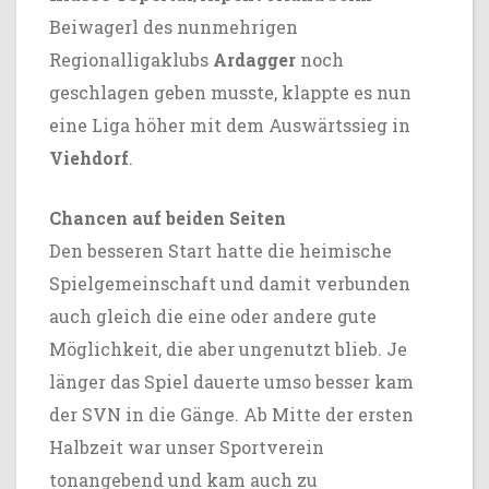
Beiwagerl des nunmehrigen
Regionalligaklubs
Ardagger
noch
geschlagen geben musste, klappte es nun
eine Liga höher mit dem Auswärtssieg in
Viehdorf
.
Chancen auf beiden Seiten
Den besseren Start hatte die heimische
Spielgemeinschaft und damit verbunden
auch gleich die eine oder andere gute
Möglichkeit, die aber ungenutzt blieb. Je
länger das Spiel dauerte umso besser kam
der SVN in die Gänge. Ab Mitte der ersten
Halbzeit war unser Sportverein
tonangebend und kam auch zu