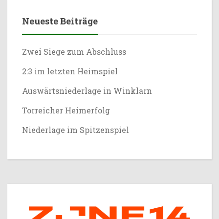
Neueste Beiträge
Zwei Siege zum Abschluss
2:3 im letzten Heimspiel
Auswärtsniederlage in Winklarn
Torreicher Heimerfolg
Niederlage im Spitzenspiel