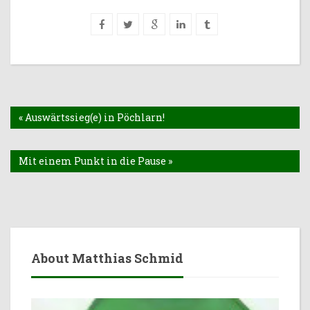
« Auswärtssieg(e) in Pöchlarn!
Mit einem Punkt in die Pause »
About Matthias Schmid