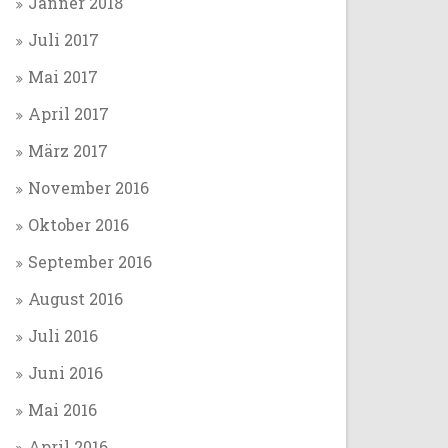
Jänner 2018
Juli 2017
Mai 2017
April 2017
März 2017
November 2016
Oktober 2016
September 2016
August 2016
Juli 2016
Juni 2016
Mai 2016
April 2016