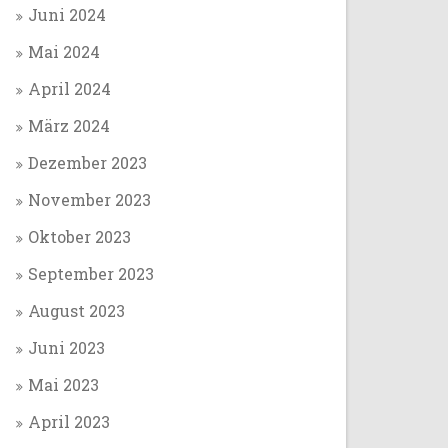
Juni 2024
Mai 2024
April 2024
März 2024
Dezember 2023
November 2023
Oktober 2023
September 2023
August 2023
Juni 2023
Mai 2023
April 2023