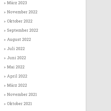
März 2023
November 2022
Oktober 2022
September 2022
August 2022
Juli 2022
Juni 2022
Mai 2022
April 2022
März 2022
November 2021
Oktober 2021