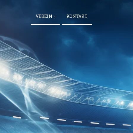
VEREIN
KONTAKT