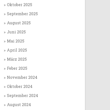
Oktober 2025
September 2025
August 2025
Juni 2025
Mai 2025
April 2025
März 2025
Feber 2025
November 2024
Oktober 2024
September 2024
August 2024