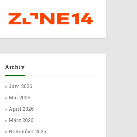
Archiv
Juni 2026
Mai 2026
April 2026
März 2026
November 2025