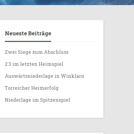
Neueste Beiträge
Zwei Siege zum Abschluss
2:3 im letzten Heimspiel
Auswärtsniederlage in Winklarn
Torreicher Heimerfolg
Niederlage im Spitzenspiel