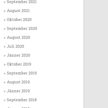
September 2021
August 2021
Oktober 2020
September 2020
August 2020
Juli 2020
Jänner 2020
Oktober 2019
September 2019
August 2019
Jänner 2019
September 2018