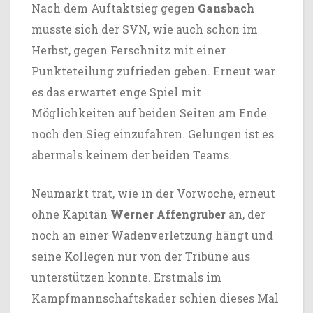
Nach dem Auftaktsieg gegen
Gansbach
musste sich der SVN, wie auch schon im
Herbst, gegen Ferschnitz mit einer
Punkteteilung zufrieden geben. Erneut war
es das erwartet enge Spiel mit
Möglichkeiten auf beiden Seiten am Ende
noch den Sieg einzufahren. Gelungen ist es
abermals keinem der beiden Teams.
Neumarkt trat, wie in der Vorwoche, erneut
ohne Kapitän
Werner Affengruber
an, der
noch an einer Wadenverletzung hängt und
seine Kollegen nur von der Tribüne aus
unterstützen konnte. Erstmals im
Kampfmannschaftskader schien dieses Mal