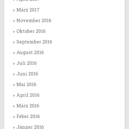
März 2017
November 2016
Oktober 2016
September 2016
August 2016
Juli 2016
Juni 2016
Mai 2016
April 2016
März 2016
Feber 2016
Jänner 2016