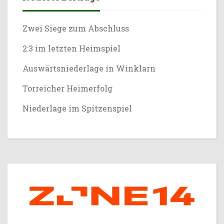
Zwei Siege zum Abschluss
2:3 im letzten Heimspiel
Auswärtsniederlage in Winklarn
Torreicher Heimerfolg
Niederlage im Spitzenspiel