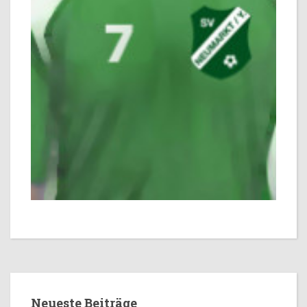
Neueste Beiträge