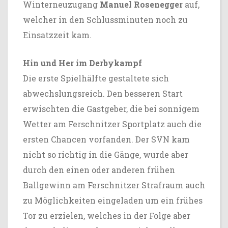
Winterneuzugang
Manuel Rosenegger
auf,
welcher in den Schlussminuten noch zu
Einsatzzeit kam.
Hin und Her im Derbykampf
Die erste Spielhälfte gestaltete sich
abwechslungsreich. Den besseren Start
erwischten die Gastgeber, die bei sonnigem
Wetter am Ferschnitzer Sportplatz auch die
ersten Chancen vorfanden. Der SVN kam
nicht so richtig in die Gänge, wurde aber
durch den einen oder anderen frühen
Ballgewinn am Ferschnitzer Strafraum auch
zu Möglichkeiten eingeladen um ein frühes
Tor zu erzielen, welches in der Folge aber