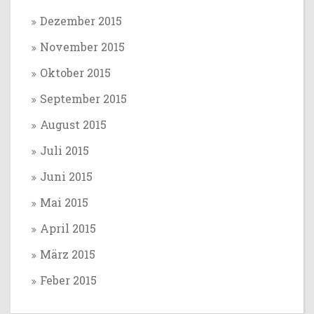
Dezember 2015
November 2015
Oktober 2015
September 2015
August 2015
Juli 2015
Juni 2015
Mai 2015
April 2015
März 2015
Feber 2015