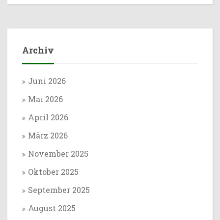
Archiv
Juni 2026
Mai 2026
April 2026
März 2026
November 2025
Oktober 2025
September 2025
August 2025