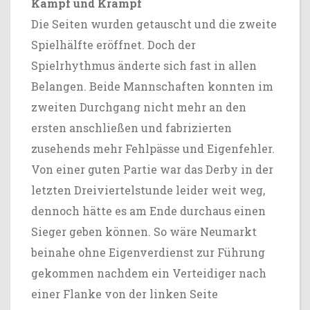
Kampf und Krampf
Die Seiten wurden getauscht und die zweite
Spielhälfte eröffnet. Doch der
Spielrhythmus änderte sich fast in allen
Belangen. Beide Mannschaften konnten im
zweiten Durchgang nicht mehr an den
ersten anschließen und fabrizierten
zusehends mehr Fehlpässe und Eigenfehler.
Von einer guten Partie war das Derby in der
letzten Dreiviertelstunde leider weit weg,
dennoch hätte es am Ende durchaus einen
Sieger geben können. So wäre Neumarkt
beinahe ohne Eigenverdienst zur Führung
gekommen nachdem ein Verteidiger nach
einer Flanke von der linken Seite