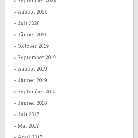
September 2020
August 2020
Juli 2020
Jänner 2020
Oktober 2019
September 2019
August 2019
Jänner 2019
September 2018
Jänner 2018
Juli 2017
Mai 2017
April 2017