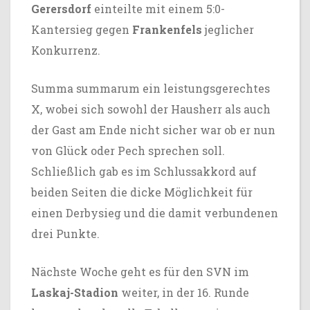
Gerersdorf
einteilte mit einem 5:0-
Kantersieg gegen
Frankenfels
jeglicher
Konkurrenz.
Summa summarum ein leistungsgerechtes
X, wobei sich sowohl der Hausherr als auch
der Gast am Ende nicht sicher war ob er nun
von Glück oder Pech sprechen soll.
Schließlich gab es im Schlussakkord auf
beiden Seiten die dicke Möglichkeit für
einen Derbysieg und die damit verbundenen
drei Punkte.
Nächste Woche geht es für den SVN im
Laskaj-Stadion
weiter, in der 16. Runde