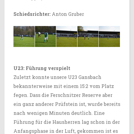
Schiedsrichter:
Anton Gruber
U23: Führung verspielt
Zuletzt konnte unsere U23 Gansbach
bekannterweise mit einem 15:2 vom Platz
fegen. Dass die Ferschnitzer Reserve aber
ein ganz anderer Prüfstein ist, wurde bereits
nach wenigen Minuten deutlich. Eine
Führung für die Hausherren lag schon in der
Anfangsphase in der Luft, gekommen ist es