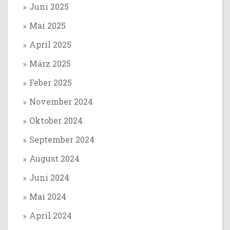
Juni 2025
Mai 2025
April 2025
März 2025
Feber 2025
November 2024
Oktober 2024
September 2024
August 2024
Juni 2024
Mai 2024
April 2024