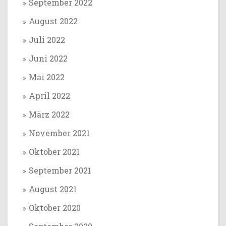
September 2022
August 2022
Juli 2022
Juni 2022
Mai 2022
April 2022
März 2022
November 2021
Oktober 2021
September 2021
August 2021
Oktober 2020