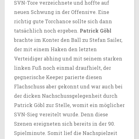
SVN-Tore verzeichnete und hoffte auf
neuen Schwung in der Offensive. Eine
richtig gute Torchance sollte sich dann
tatsächlich noch ergeben.
Patrick Göbl
brachte im Konter den Ball zu Stefan Sailer,
der mit einem Haken den letzten
Verteidiger abhing und mit seinem starken
linken Fuß noch einmal draufhielt, der
gegnerische Keeper parierte diesen
Flachschuss aber gekonnt und war auch bei
der dicken Nachschussgelegenheit durch
Patrick Göbl zur Stelle, womit ein möglicher
SVN-Sieg vereitelt wurde. Denn diese
Szenen ereigneten sich bereits in der 90.
Spielminute. Somit lief die Nachspielzeit