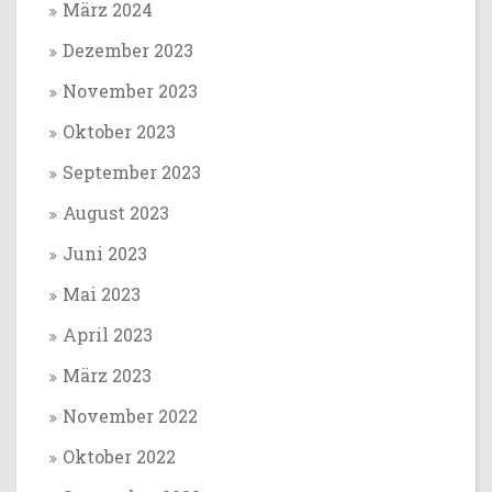
März 2024
Dezember 2023
November 2023
Oktober 2023
September 2023
August 2023
Juni 2023
Mai 2023
April 2023
März 2023
November 2022
Oktober 2022