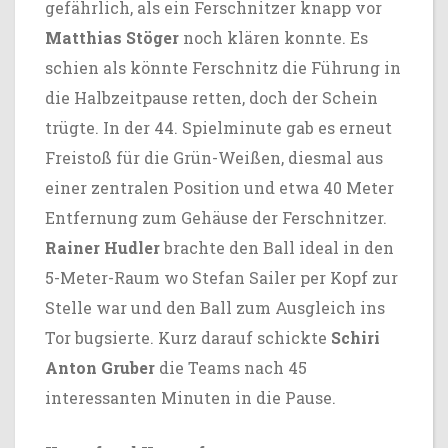
gefährlich, als ein Ferschnitzer knapp vor
Matthias Stöger
noch klären konnte. Es
schien als könnte Ferschnitz die Führung in
die Halbzeitpause retten, doch der Schein
trügte. In der 44. Spielminute gab es erneut
Freistoß für die Grün-Weißen, diesmal aus
einer zentralen Position und etwa 40 Meter
Entfernung zum Gehäuse der Ferschnitzer.
Rainer Hudler
brachte den Ball ideal in den
5-Meter-Raum wo Stefan Sailer per Kopf zur
Stelle war und den Ball zum Ausgleich ins
Tor bugsierte. Kurz darauf schickte
Schiri
Anton Gruber
die Teams nach 45
interessanten Minuten in die Pause.