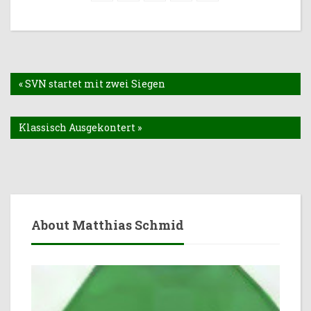
« SVN startet mit zwei Siegen
Klassisch Ausgekontert »
About Matthias Schmid