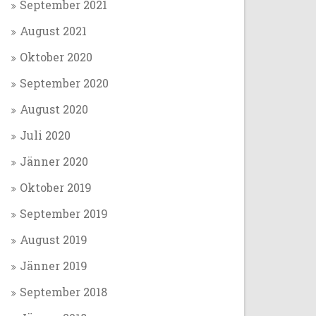
September 2021
August 2021
Oktober 2020
September 2020
August 2020
Juli 2020
Jänner 2020
Oktober 2019
September 2019
August 2019
Jänner 2019
September 2018