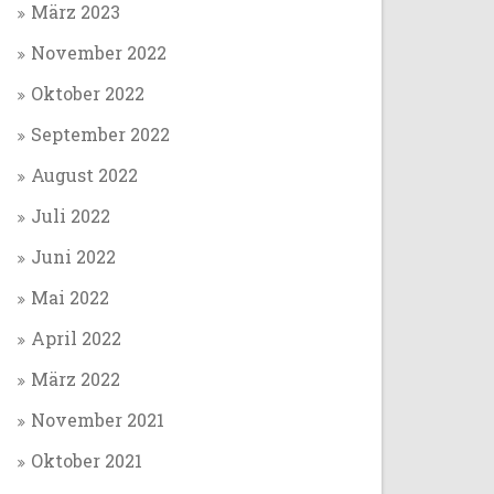
März 2023
November 2022
Oktober 2022
September 2022
August 2022
Juli 2022
Juni 2022
Mai 2022
April 2022
März 2022
November 2021
Oktober 2021