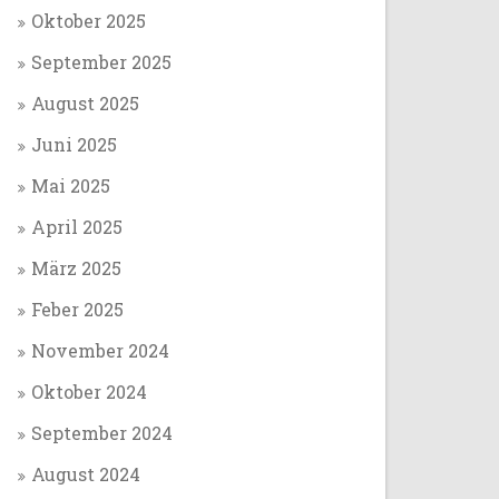
Oktober 2025
September 2025
August 2025
Juni 2025
Mai 2025
April 2025
März 2025
Feber 2025
November 2024
Oktober 2024
September 2024
August 2024