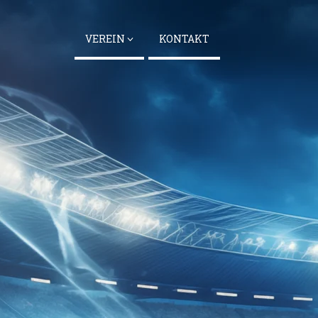
VEREIN
KONTAKT