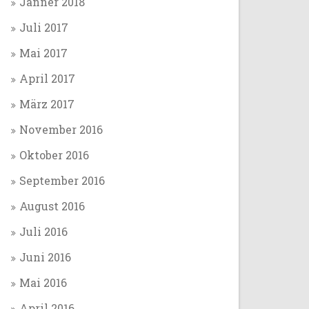
Jänner 2018
Juli 2017
Mai 2017
April 2017
März 2017
November 2016
Oktober 2016
September 2016
August 2016
Juli 2016
Juni 2016
Mai 2016
April 2016