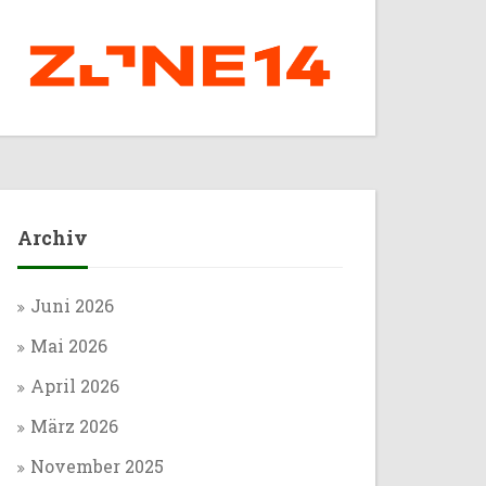
Archiv
Juni 2026
Mai 2026
April 2026
März 2026
November 2025