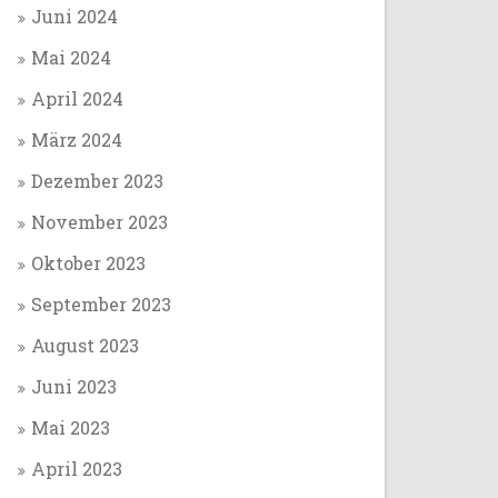
Juni 2024
Mai 2024
April 2024
März 2024
Dezember 2023
November 2023
Oktober 2023
September 2023
August 2023
Juni 2023
Mai 2023
April 2023