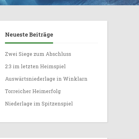
Neueste Beiträge
Zwei Siege zum Abschluss
2:3 im letzten Heimspiel
Auswärtsniederlage in Winklarn
Torreicher Heimerfolg
Niederlage im Spitzenspiel